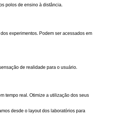
s polos de ensino à distância.
as dos experimentos. Podem ser acessados em
ensação de realidade para o usuário.
 tempo real. Otimize a utilização dos seus
os desde o layout dos laboratórios para