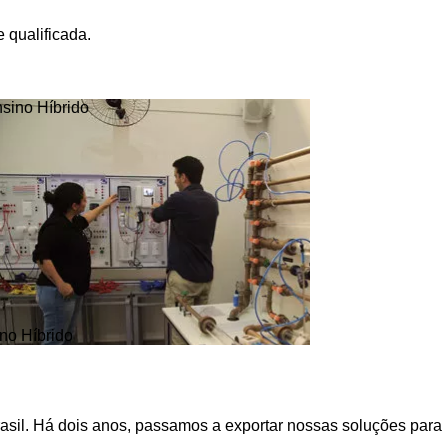
 qualificada.
no Híbrido
asil. Há dois anos, passamos a exportar nossas soluções para