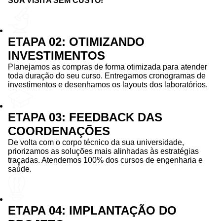
SUA VISITA SEM CUSTO!
ETAPA 02: OTIMIZANDO
INVESTIMENTOS
Planejamos as compras de forma otimizada para atender
toda duração do seu curso. Entregamos cronogramas de
investimentos e desenhamos os layouts dos laboratórios.
ETAPA 03: FEEDBACK DAS
COORDENAÇÕES
De volta com o corpo técnico da sua universidade,
priorizamos as soluções mais alinhadas às estratégias
traçadas. Atendemos 100% dos cursos de engenharia e
saúde.
ETAPA 04: IMPLANTAÇÃO DO