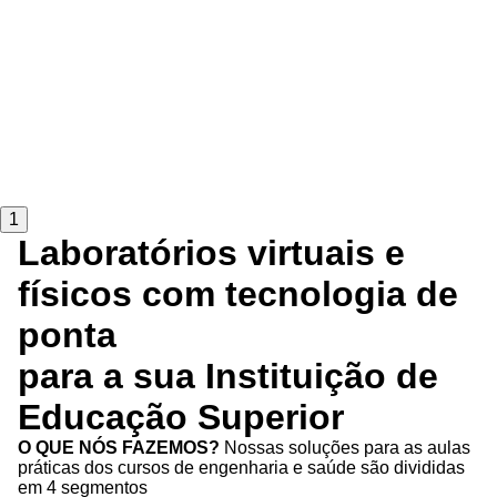
1
Laboratórios virtuais e
físicos com tecnologia de
ponta
para a sua Instituição de
Educação Superior
O QUE NÓS FAZEMOS?
Nossas soluções para as aulas
práticas dos cursos de engenharia e saúde são divididas
em 4 segmentos