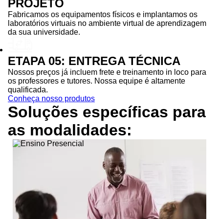
PROJETO
Fabricamos os equipamentos físicos e implantamos os
laboratórios virtuais no ambiente virtual de aprendizagem
da sua universidade.
ETAPA 05: ENTREGA TÉCNICA
Nossos preços já incluem frete e treinamento in loco para
os professores e tutores. Nossa equipe é altamente
qualificada.
Conheça nosso produtos
Soluções específicas para
as
modalidades: