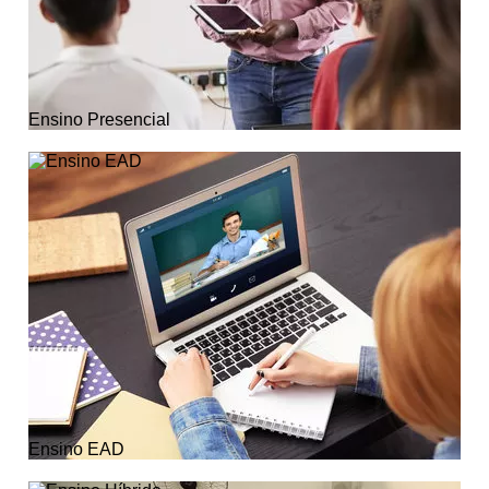
Ensino Presencial
Ensino EAD