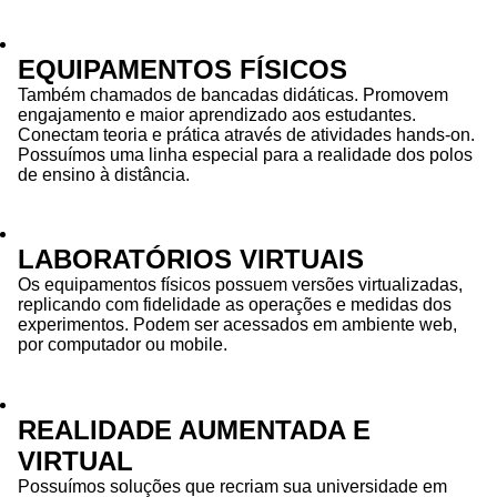
EQUIPAMENTOS FÍSICOS
Também chamados de bancadas didáticas. Promovem
engajamento e maior aprendizado aos estudantes.
Conectam teoria e prática através de atividades hands-on.
Possuímos uma linha especial para a realidade dos polos
de ensino à distância.
LABORATÓRIOS VIRTUAIS
Os equipamentos físicos possuem versões virtualizadas,
replicando com fidelidade as operações e medidas dos
experimentos. Podem ser acessados em ambiente web,
por computador ou mobile.
REALIDADE AUMENTADA E
VIRTUAL
Possuímos soluções que recriam sua universidade em