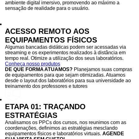
ambiente digital imersivo, promovendo ao máximo a
sensação de realidade para o usuário.
ACESSO REMOTO AOS
EQUIPAMENTOS FÍSICOS
Algumas bancadas didáticas podem ser acessadas via
streaming e os experimentos realizados à distância em
tempo real. Otimize a utilização dos seus laboratórios.
Conheça nosso produtos
DE QUE FORMA ATUAMOS?
Planejamos suas compras
de equipamentos para que sejam otimizadas. Atuamos
desde o layout dos laboratórios para sua universidade ao
treinamento dos professores e tutores
ETAPA 01: TRAÇANDO
ESTRATÉGIAS
Analisamos os PPCs dos cursos, nos reunimos com as
coordenações, definimos as estratégias mesclando
equipamentos físicos e laboratórios virtuais.
AGENDE