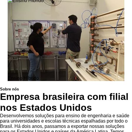
Ensino Híbrido
Sobre nós
Empresa brasileira com filial
nos Estados Unidos
Desenvolvemos soluções para ensino de engenharia e saúde
para universidades e escolas técnicas espalhadas por todo o
Brasil. Há dois anos, passamos a exportar nossas soluções
para os Estados Unidos e países da América Latina. Temos