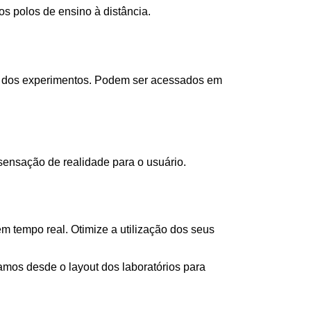
s polos de ensino à distância.
as dos experimentos. Podem ser acessados em
ensação de realidade para o usuário.
 tempo real. Otimize a utilização dos seus
os desde o layout dos laboratórios para