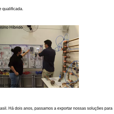
 qualificada.
no Híbrido
asil. Há dois anos, passamos a exportar nossas soluções para