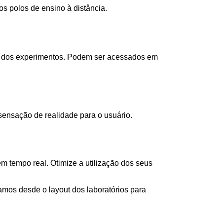
s polos de ensino à distância.
as dos experimentos. Podem ser acessados em
ensação de realidade para o usuário.
 tempo real. Otimize a utilização dos seus
os desde o layout dos laboratórios para