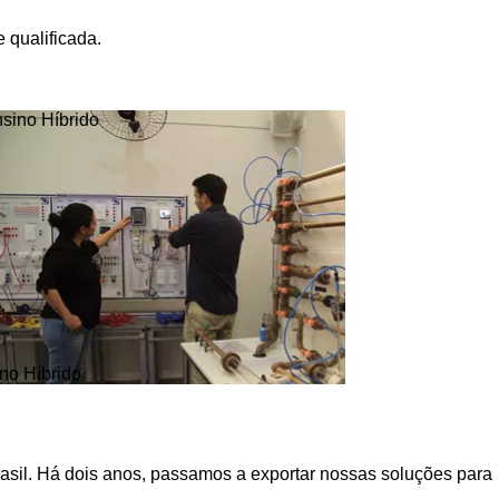
 qualificada.
no Híbrido
asil. Há dois anos, passamos a exportar nossas soluções para