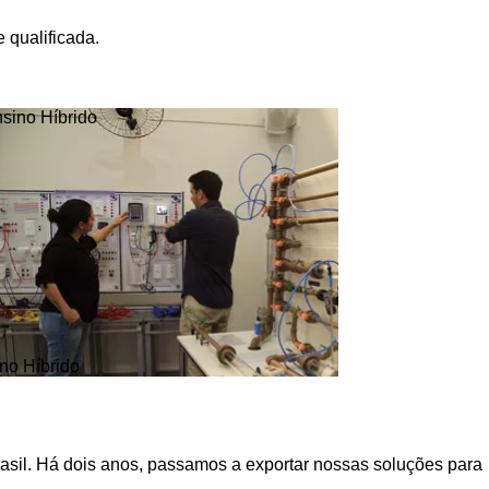
 qualificada.
no Híbrido
asil. Há dois anos, passamos a exportar nossas soluções para