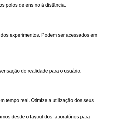
s polos de ensino à distância.
as dos experimentos. Podem ser acessados em
ensação de realidade para o usuário.
 tempo real. Otimize a utilização dos seus
os desde o layout dos laboratórios para