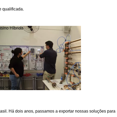
 qualificada.
no Híbrido
asil. Há dois anos, passamos a exportar nossas soluções para