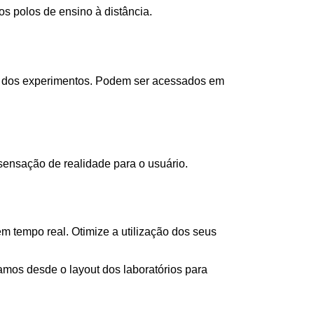
s polos de ensino à distância.
as dos experimentos. Podem ser acessados em
ensação de realidade para o usuário.
 tempo real. Otimize a utilização dos seus
os desde o layout dos laboratórios para