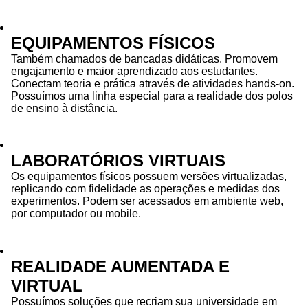
EQUIPAMENTOS FÍSICOS
Também chamados de bancadas didáticas. Promovem
engajamento e maior aprendizado aos estudantes.
Conectam teoria e prática através de atividades hands-on.
Possuímos uma linha especial para a realidade dos polos
de ensino à distância.
LABORATÓRIOS VIRTUAIS
Os equipamentos físicos possuem versões virtualizadas,
replicando com fidelidade as operações e medidas dos
experimentos. Podem ser acessados em ambiente web,
por computador ou mobile.
REALIDADE AUMENTADA E
VIRTUAL
Possuímos soluções que recriam sua universidade em