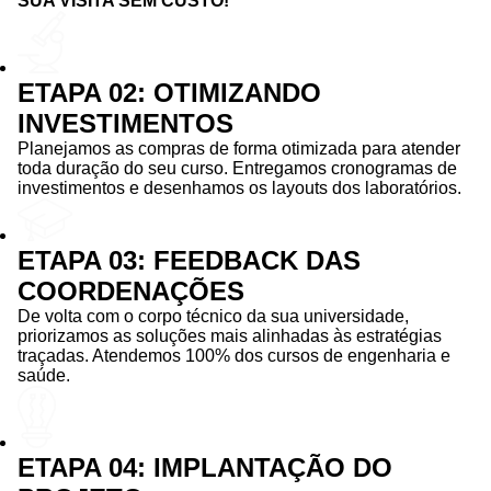
SUA VISITA SEM CUSTO!
ETAPA 02: OTIMIZANDO
INVESTIMENTOS
Planejamos as compras de forma otimizada para atender
toda duração do seu curso. Entregamos cronogramas de
investimentos e desenhamos os layouts dos laboratórios.
ETAPA 03: FEEDBACK DAS
COORDENAÇÕES
De volta com o corpo técnico da sua universidade,
priorizamos as soluções mais alinhadas às estratégias
traçadas. Atendemos 100% dos cursos de engenharia e
saúde.
ETAPA 04: IMPLANTAÇÃO DO