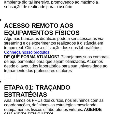
ambiente digital imersivo, promovendo ao máximo a
sensação de realidade para o usuário.
ACESSO REMOTO AOS
EQUIPAMENTOS FÍSICOS
Algumas bancadas didáticas podem ser acessadas via
streaming e os experimentos realizados à distância em
tempo real. Otimize a utilização dos seus laboratórios.
Conheça nosso produtos
DE QUE FORMA ATUAMOS?
Planejamos suas compras
de equipamentos para que sejam otimizadas. Atuamos
desde o layout dos laboratórios para sua universidade ao
treinamento dos professores e tutores
ETAPA 01: TRAÇANDO
ESTRATÉGIAS
Analisamos os PPCs dos cursos, nos reunimos com as
coordenações, definimos as estratégias mesclando
equipamentos físicos e laboratórios virtuais.
AGENDE