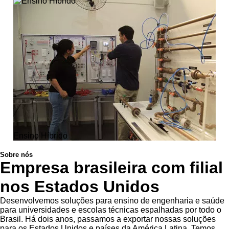
Ensino Híbrido
Sobre nós
Empresa brasileira com filial
nos Estados Unidos
Desenvolvemos soluções para ensino de engenharia e saúde
para universidades e escolas técnicas espalhadas por todo o
Brasil. Há dois anos, passamos a exportar nossas soluções
para os Estados Unidos e países da América Latina. Temos