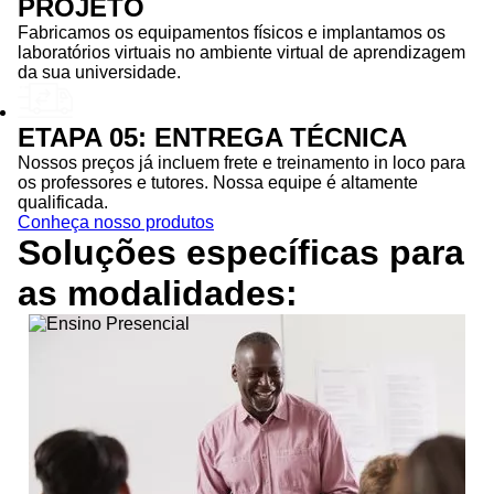
PROJETO
Fabricamos os equipamentos físicos e implantamos os
laboratórios virtuais no ambiente virtual de aprendizagem
da sua universidade.
ETAPA 05: ENTREGA TÉCNICA
Nossos preços já incluem frete e treinamento in loco para
os professores e tutores. Nossa equipe é altamente
qualificada.
Conheça nosso produtos
Soluções específicas para
as
modalidades: