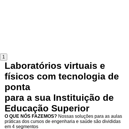
1
Laboratórios virtuais e
físicos com tecnologia de
ponta
para a sua Instituição de
Educação Superior
O QUE NÓS FAZEMOS?
Nossas soluções para as aulas
práticas dos cursos de engenharia e saúde são divididas
em 4 segmentos