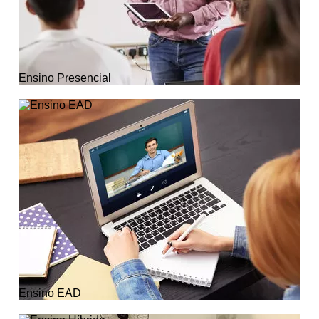
Ensino Presencial
Ensino EAD