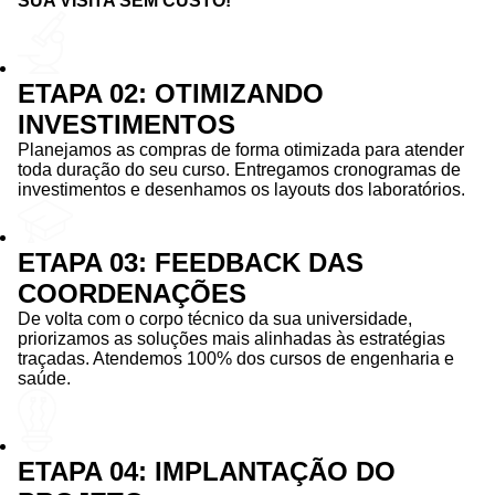
SUA VISITA SEM CUSTO!
ETAPA 02: OTIMIZANDO
INVESTIMENTOS
Planejamos as compras de forma otimizada para atender
toda duração do seu curso. Entregamos cronogramas de
investimentos e desenhamos os layouts dos laboratórios.
ETAPA 03: FEEDBACK DAS
COORDENAÇÕES
De volta com o corpo técnico da sua universidade,
priorizamos as soluções mais alinhadas às estratégias
traçadas. Atendemos 100% dos cursos de engenharia e
saúde.
ETAPA 04: IMPLANTAÇÃO DO