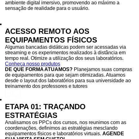
ambiente digital imersivo, promovendo ao máximo a
sensação de realidade para o usuário.
ACESSO REMOTO AOS
EQUIPAMENTOS FÍSICOS
Algumas bancadas didáticas podem ser acessadas via
streaming e os experimentos realizados à distância em
tempo real. Otimize a utilização dos seus laboratórios.
Conheça nosso produtos
DE QUE FORMA ATUAMOS?
Planejamos suas compras
de equipamentos para que sejam otimizadas. Atuamos
desde o layout dos laboratórios para sua universidade ao
treinamento dos professores e tutores
ETAPA 01: TRAÇANDO
ESTRATÉGIAS
Analisamos os PPCs dos cursos, nos reunimos com as
coordenações, definimos as estratégias mesclando
equipamentos físicos e laboratórios virtuais.
AGENDE