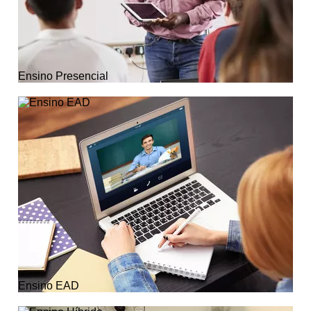
Ensino Presencial
Ensino EAD