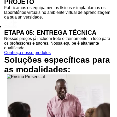
PROJETO
Fabricamos os equipamentos físicos e implantamos os
laboratórios virtuais no ambiente virtual de aprendizagem
da sua universidade.
ETAPA 05: ENTREGA TÉCNICA
Nossos preços já incluem frete e treinamento in loco para
os professores e tutores. Nossa equipe é altamente
qualificada.
Conheça nosso produtos
Soluções específicas para
as
modalidades: