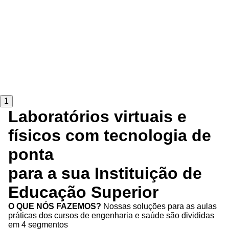
1
Laboratórios virtuais e
físicos com tecnologia de
ponta
para a sua Instituição de
Educação Superior
O QUE NÓS FAZEMOS?
Nossas soluções para as aulas
práticas dos cursos de engenharia e saúde são divididas
em 4 segmentos