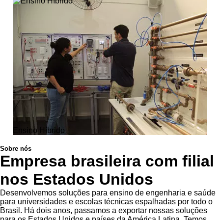
Ensino Híbrido
Sobre nós
Empresa brasileira com filial
nos Estados Unidos
Desenvolvemos soluções para ensino de engenharia e saúde
para universidades e escolas técnicas espalhadas por todo o
Brasil. Há dois anos, passamos a exportar nossas soluções
para os Estados Unidos e países da América Latina. Temos