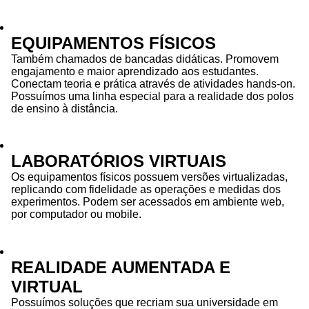
EQUIPAMENTOS FÍSICOS
Também chamados de bancadas didáticas. Promovem
engajamento e maior aprendizado aos estudantes.
Conectam teoria e prática através de atividades hands-on.
Possuímos uma linha especial para a realidade dos polos
de ensino à distância.
LABORATÓRIOS VIRTUAIS
Os equipamentos físicos possuem versões virtualizadas,
replicando com fidelidade as operações e medidas dos
experimentos. Podem ser acessados em ambiente web,
por computador ou mobile.
REALIDADE AUMENTADA E
VIRTUAL
Possuímos soluções que recriam sua universidade em