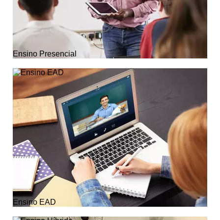
Ensino Presencial
Ensino EAD