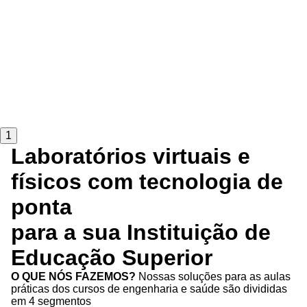
1
Laboratórios virtuais e
físicos com tecnologia de
ponta
para a sua Instituição de
Educação Superior
O QUE NÓS FAZEMOS?
Nossas soluções para as aulas
práticas dos cursos de engenharia e saúde são divididas
em 4 segmentos