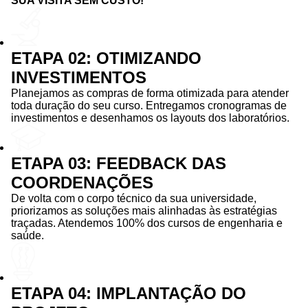
SUA VISITA SEM CUSTO!
ETAPA 02: OTIMIZANDO
INVESTIMENTOS
Planejamos as compras de forma otimizada para atender
toda duração do seu curso. Entregamos cronogramas de
investimentos e desenhamos os layouts dos laboratórios.
ETAPA 03: FEEDBACK DAS
COORDENAÇÕES
De volta com o corpo técnico da sua universidade,
priorizamos as soluções mais alinhadas às estratégias
traçadas. Atendemos 100% dos cursos de engenharia e
saúde.
ETAPA 04: IMPLANTAÇÃO DO