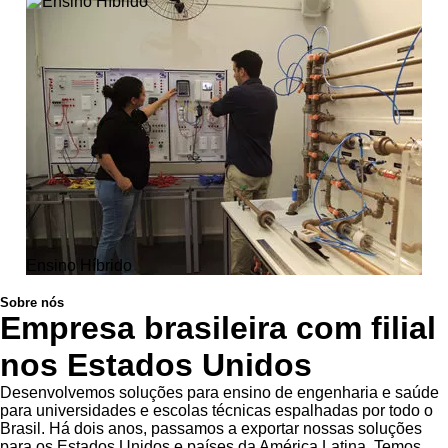
Ensino Híbrido
Sobre nós
Empresa brasileira com filial
nos Estados Unidos
Desenvolvemos soluções para ensino de engenharia e saúde
para universidades e escolas técnicas espalhadas por todo o
Brasil. Há dois anos, passamos a exportar nossas soluções
para os Estados Unidos e países da América Latina. Temos