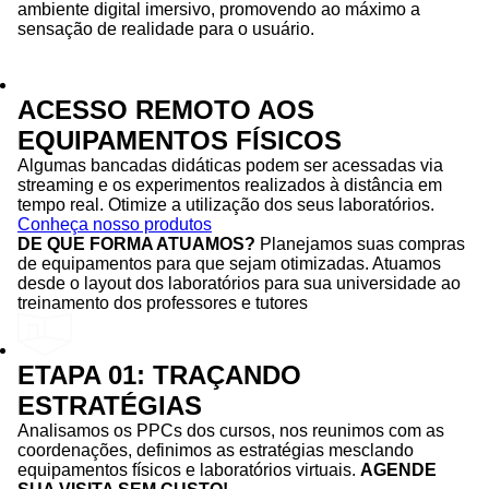
ambiente digital imersivo, promovendo ao máximo a
sensação de realidade para o usuário.
ACESSO REMOTO AOS
EQUIPAMENTOS FÍSICOS
Algumas bancadas didáticas podem ser acessadas via
streaming e os experimentos realizados à distância em
tempo real. Otimize a utilização dos seus laboratórios.
Conheça nosso produtos
DE QUE FORMA ATUAMOS?
Planejamos suas compras
de equipamentos para que sejam otimizadas. Atuamos
desde o layout dos laboratórios para sua universidade ao
treinamento dos professores e tutores
ETAPA 01: TRAÇANDO
ESTRATÉGIAS
Analisamos os PPCs dos cursos, nos reunimos com as
coordenações, definimos as estratégias mesclando
equipamentos físicos e laboratórios virtuais.
AGENDE