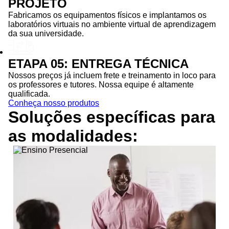
PROJETO
Fabricamos os equipamentos físicos e implantamos os
laboratórios virtuais no ambiente virtual de aprendizagem
da sua universidade.
ETAPA 05: ENTREGA TÉCNICA
Nossos preços já incluem frete e treinamento in loco para
os professores e tutores. Nossa equipe é altamente
qualificada.
Conheça nosso produtos
Soluções específicas para
as
modalidades: