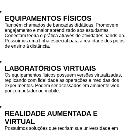
EQUIPAMENTOS FÍSICOS
Também chamados de bancadas didáticas. Promovem
engajamento e maior aprendizado aos estudantes.
Conectam teoria e prática através de atividades hands-on.
Possuímos uma linha especial para a realidade dos polos
de ensino à distância.
LABORATÓRIOS VIRTUAIS
Os equipamentos físicos possuem versões virtualizadas,
replicando com fidelidade as operações e medidas dos
experimentos. Podem ser acessados em ambiente web,
por computador ou mobile.
REALIDADE AUMENTADA E
VIRTUAL
Possuímos soluções que recriam sua universidade em