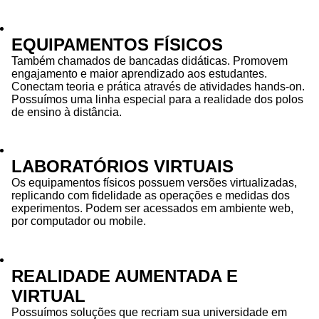
EQUIPAMENTOS FÍSICOS
Também chamados de bancadas didáticas. Promovem
engajamento e maior aprendizado aos estudantes.
Conectam teoria e prática através de atividades hands-on.
Possuímos uma linha especial para a realidade dos polos
de ensino à distância.
LABORATÓRIOS VIRTUAIS
Os equipamentos físicos possuem versões virtualizadas,
replicando com fidelidade as operações e medidas dos
experimentos. Podem ser acessados em ambiente web,
por computador ou mobile.
REALIDADE AUMENTADA E
VIRTUAL
Possuímos soluções que recriam sua universidade em