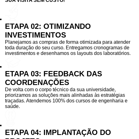
SUA VISITA SEM CUSTO!
ETAPA 02: OTIMIZANDO
INVESTIMENTOS
Planejamos as compras de forma otimizada para atender
toda duração do seu curso. Entregamos cronogramas de
investimentos e desenhamos os layouts dos laboratórios.
ETAPA 03: FEEDBACK DAS
COORDENAÇÕES
De volta com o corpo técnico da sua universidade,
priorizamos as soluções mais alinhadas às estratégias
traçadas. Atendemos 100% dos cursos de engenharia e
saúde.
ETAPA 04: IMPLANTAÇÃO DO