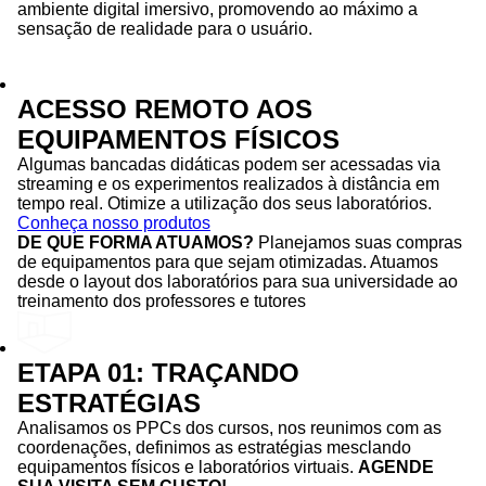
ambiente digital imersivo, promovendo ao máximo a
sensação de realidade para o usuário.
ACESSO REMOTO AOS
EQUIPAMENTOS FÍSICOS
Algumas bancadas didáticas podem ser acessadas via
streaming e os experimentos realizados à distância em
tempo real. Otimize a utilização dos seus laboratórios.
Conheça nosso produtos
DE QUE FORMA ATUAMOS?
Planejamos suas compras
de equipamentos para que sejam otimizadas. Atuamos
desde o layout dos laboratórios para sua universidade ao
treinamento dos professores e tutores
ETAPA 01: TRAÇANDO
ESTRATÉGIAS
Analisamos os PPCs dos cursos, nos reunimos com as
coordenações, definimos as estratégias mesclando
equipamentos físicos e laboratórios virtuais.
AGENDE