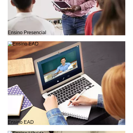
Ensino Presencial
Ensino EAD