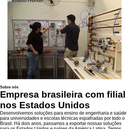
Ensino Híbrido
Sobre nós
Empresa brasileira com filial
nos Estados Unidos
Desenvolvemos soluções para ensino de engenharia e saúde
para universidades e escolas técnicas espalhadas por todo o
Brasil. Há dois anos, passamos a exportar nossas soluções
para os Estados Unidos e países da América Latina. Temos