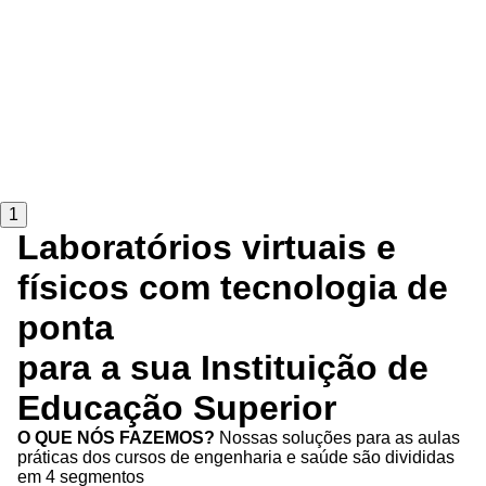
1
Laboratórios virtuais e
físicos com tecnologia de
ponta
para a sua Instituição de
Educação Superior
O QUE NÓS FAZEMOS?
Nossas soluções para as aulas
práticas dos cursos de engenharia e saúde são divididas
em 4 segmentos