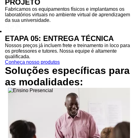
PROJETO
Fabricamos os equipamentos físicos e implantamos os
laboratórios virtuais no ambiente virtual de aprendizagem
da sua universidade.
ETAPA 05: ENTREGA TÉCNICA
Nossos preços já incluem frete e treinamento in loco para
os professores e tutores. Nossa equipe é altamente
qualificada.
Conheça nosso produtos
Soluções específicas para
as
modalidades: