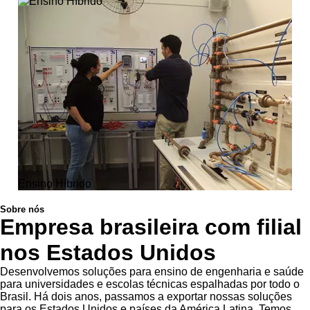
Ensino Híbrido
Sobre nós
Empresa brasileira com filial
nos Estados Unidos
Desenvolvemos soluções para ensino de engenharia e saúde
para universidades e escolas técnicas espalhadas por todo o
Brasil. Há dois anos, passamos a exportar nossas soluções
para os Estados Unidos e países da América Latina. Temos