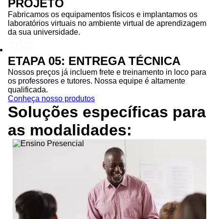
PROJETO
Fabricamos os equipamentos físicos e implantamos os
laboratórios virtuais no ambiente virtual de aprendizagem
da sua universidade.
ETAPA 05: ENTREGA TÉCNICA
Nossos preços já incluem frete e treinamento in loco para
os professores e tutores. Nossa equipe é altamente
qualificada.
Conheça nosso produtos
Soluções específicas para
as
modalidades: