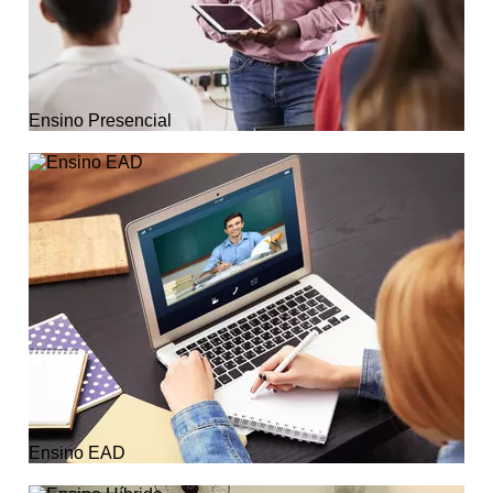
Ensino Presencial
Ensino EAD