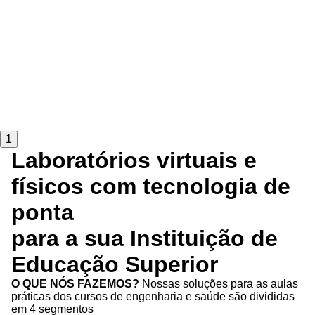
1
Laboratórios virtuais e
físicos com tecnologia de
ponta
para a sua Instituição de
Educação Superior
O QUE NÓS FAZEMOS?
Nossas soluções para as aulas
práticas dos cursos de engenharia e saúde são divididas
em 4 segmentos