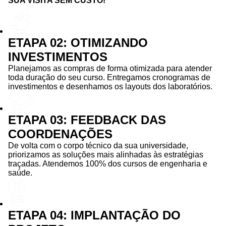
SUA VISITA SEM CUSTO!
ETAPA 02: OTIMIZANDO
INVESTIMENTOS
Planejamos as compras de forma otimizada para atender
toda duração do seu curso. Entregamos cronogramas de
investimentos e desenhamos os layouts dos laboratórios.
ETAPA 03: FEEDBACK DAS
COORDENAÇÕES
De volta com o corpo técnico da sua universidade,
priorizamos as soluções mais alinhadas às estratégias
traçadas. Atendemos 100% dos cursos de engenharia e
saúde.
ETAPA 04: IMPLANTAÇÃO DO