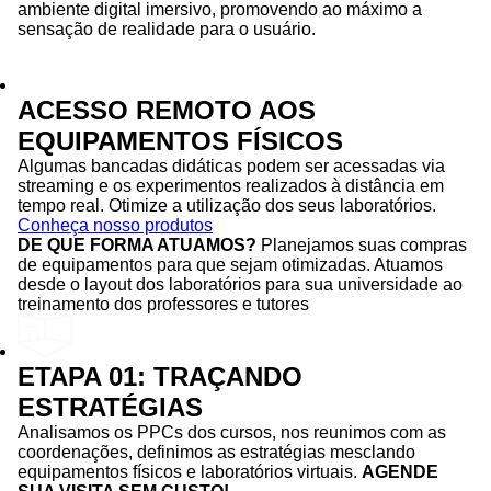
ambiente digital imersivo, promovendo ao máximo a
sensação de realidade para o usuário.
ACESSO REMOTO AOS
EQUIPAMENTOS FÍSICOS
Algumas bancadas didáticas podem ser acessadas via
streaming e os experimentos realizados à distância em
tempo real. Otimize a utilização dos seus laboratórios.
Conheça nosso produtos
DE QUE FORMA ATUAMOS?
Planejamos suas compras
de equipamentos para que sejam otimizadas. Atuamos
desde o layout dos laboratórios para sua universidade ao
treinamento dos professores e tutores
ETAPA 01: TRAÇANDO
ESTRATÉGIAS
Analisamos os PPCs dos cursos, nos reunimos com as
coordenações, definimos as estratégias mesclando
equipamentos físicos e laboratórios virtuais.
AGENDE