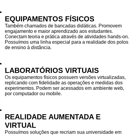
EQUIPAMENTOS FÍSICOS
Também chamados de bancadas didáticas. Promovem
engajamento e maior aprendizado aos estudantes.
Conectam teoria e prática através de atividades hands-on.
Possuímos uma linha especial para a realidade dos polos
de ensino à distância.
LABORATÓRIOS VIRTUAIS
Os equipamentos físicos possuem versões virtualizadas,
replicando com fidelidade as operações e medidas dos
experimentos. Podem ser acessados em ambiente web,
por computador ou mobile.
REALIDADE AUMENTADA E
VIRTUAL
Possuímos soluções que recriam sua universidade em