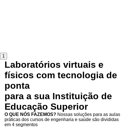
1
Laboratórios virtuais e
físicos com tecnologia de
ponta
para a sua Instituição de
Educação Superior
O QUE NÓS FAZEMOS?
Nossas soluções para as aulas
práticas dos cursos de engenharia e saúde são divididas
em 4 segmentos