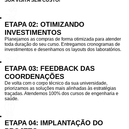
SUA VISITA SEM CUSTO!
ETAPA 02: OTIMIZANDO
INVESTIMENTOS
Planejamos as compras de forma otimizada para atender
toda duração do seu curso. Entregamos cronogramas de
investimentos e desenhamos os layouts dos laboratórios.
ETAPA 03: FEEDBACK DAS
COORDENAÇÕES
De volta com o corpo técnico da sua universidade,
priorizamos as soluções mais alinhadas às estratégias
traçadas. Atendemos 100% dos cursos de engenharia e
saúde.
ETAPA 04: IMPLANTAÇÃO DO