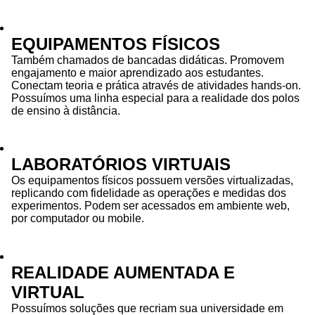
EQUIPAMENTOS FÍSICOS
Também chamados de bancadas didáticas. Promovem
engajamento e maior aprendizado aos estudantes.
Conectam teoria e prática através de atividades hands-on.
Possuímos uma linha especial para a realidade dos polos
de ensino à distância.
LABORATÓRIOS VIRTUAIS
Os equipamentos físicos possuem versões virtualizadas,
replicando com fidelidade as operações e medidas dos
experimentos. Podem ser acessados em ambiente web,
por computador ou mobile.
REALIDADE AUMENTADA E
VIRTUAL
Possuímos soluções que recriam sua universidade em