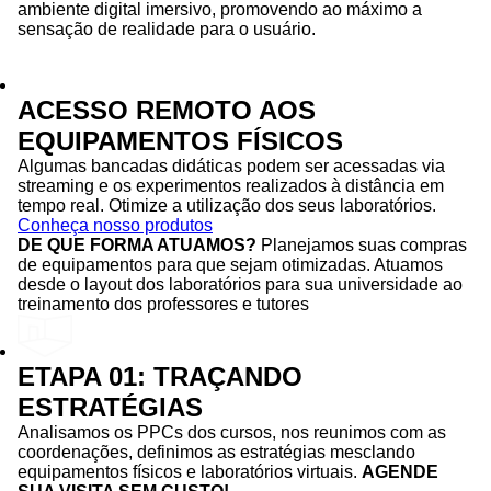
ambiente digital imersivo, promovendo ao máximo a
sensação de realidade para o usuário.
ACESSO REMOTO AOS
EQUIPAMENTOS FÍSICOS
Algumas bancadas didáticas podem ser acessadas via
streaming e os experimentos realizados à distância em
tempo real. Otimize a utilização dos seus laboratórios.
Conheça nosso produtos
DE QUE FORMA ATUAMOS?
Planejamos suas compras
de equipamentos para que sejam otimizadas. Atuamos
desde o layout dos laboratórios para sua universidade ao
treinamento dos professores e tutores
ETAPA 01: TRAÇANDO
ESTRATÉGIAS
Analisamos os PPCs dos cursos, nos reunimos com as
coordenações, definimos as estratégias mesclando
equipamentos físicos e laboratórios virtuais.
AGENDE