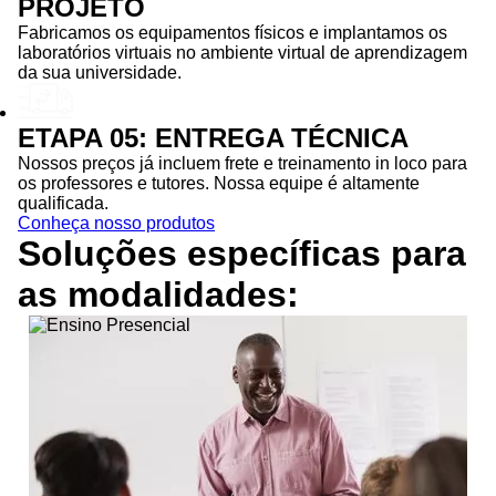
PROJETO
Fabricamos os equipamentos físicos e implantamos os
laboratórios virtuais no ambiente virtual de aprendizagem
da sua universidade.
ETAPA 05: ENTREGA TÉCNICA
Nossos preços já incluem frete e treinamento in loco para
os professores e tutores. Nossa equipe é altamente
qualificada.
Conheça nosso produtos
Soluções específicas para
as
modalidades: