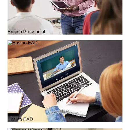
Ensino Presencial
Ensino EAD