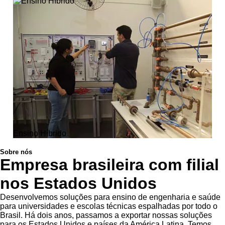
Ensino Híbrido
Sobre nós
Empresa brasileira com filial
nos Estados Unidos
Desenvolvemos soluções para ensino de engenharia e saúde
para universidades e escolas técnicas espalhadas por todo o
Brasil. Há dois anos, passamos a exportar nossas soluções
para os Estados Unidos e países da América Latina. Temos