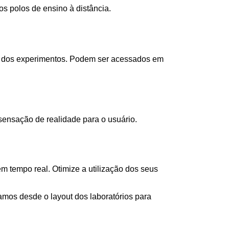
s polos de ensino à distância.
as dos experimentos. Podem ser acessados em
ensação de realidade para o usuário.
 tempo real. Otimize a utilização dos seus
os desde o layout dos laboratórios para