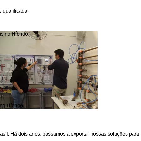
 qualificada.
no Híbrido
asil. Há dois anos, passamos a exportar nossas soluções para