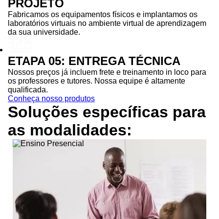
PROJETO
Fabricamos os equipamentos físicos e implantamos os
laboratórios virtuais no ambiente virtual de aprendizagem
da sua universidade.
ETAPA 05: ENTREGA TÉCNICA
Nossos preços já incluem frete e treinamento in loco para
os professores e tutores. Nossa equipe é altamente
qualificada.
Conheça nosso produtos
Soluções específicas para
as
modalidades: