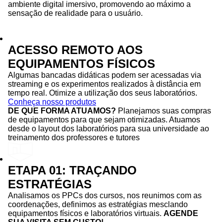
ambiente digital imersivo, promovendo ao máximo a
sensação de realidade para o usuário.
ACESSO REMOTO AOS
EQUIPAMENTOS FÍSICOS
Algumas bancadas didáticas podem ser acessadas via
streaming e os experimentos realizados à distância em
tempo real. Otimize a utilização dos seus laboratórios.
Conheça nosso produtos
DE QUE FORMA ATUAMOS?
Planejamos suas compras
de equipamentos para que sejam otimizadas. Atuamos
desde o layout dos laboratórios para sua universidade ao
treinamento dos professores e tutores
ETAPA 01: TRAÇANDO
ESTRATÉGIAS
Analisamos os PPCs dos cursos, nos reunimos com as
coordenações, definimos as estratégias mesclando
equipamentos físicos e laboratórios virtuais.
AGENDE