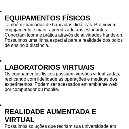
EQUIPAMENTOS FÍSICOS
Também chamados de bancadas didáticas. Promovem
engajamento e maior aprendizado aos estudantes.
Conectam teoria e prática através de atividades hands-on.
Possuímos uma linha especial para a realidade dos polos
de ensino à distância.
LABORATÓRIOS VIRTUAIS
Os equipamentos físicos possuem versões virtualizadas,
replicando com fidelidade as operações e medidas dos
experimentos. Podem ser acessados em ambiente web,
por computador ou mobile.
REALIDADE AUMENTADA E
VIRTUAL
Possuímos soluções que recriam sua universidade em