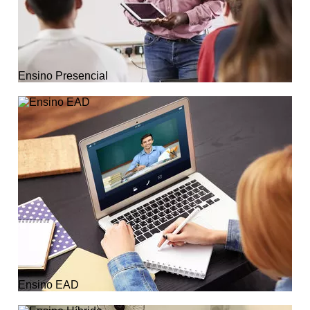
Ensino Presencial
Ensino EAD