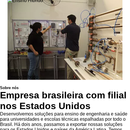
Ensino Híbrido
Sobre nós
Empresa brasileira com filial
nos Estados Unidos
Desenvolvemos soluções para ensino de engenharia e saúde
para universidades e escolas técnicas espalhadas por todo o
Brasil. Há dois anos, passamos a exportar nossas soluções
para os Estados Unidos e países da América Latina. Temos