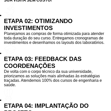
SUA VISITA SEM CUSTO!
ETAPA 02: OTIMIZANDO
INVESTIMENTOS
Planejamos as compras de forma otimizada para atender
toda duração do seu curso. Entregamos cronogramas de
investimentos e desenhamos os layouts dos laboratórios.
ETAPA 03: FEEDBACK DAS
COORDENAÇÕES
De volta com o corpo técnico da sua universidade,
priorizamos as soluções mais alinhadas às estratégias
traçadas. Atendemos 100% dos cursos de engenharia e
saúde.
ETAPA 04: IMPLANTAÇÃO DO