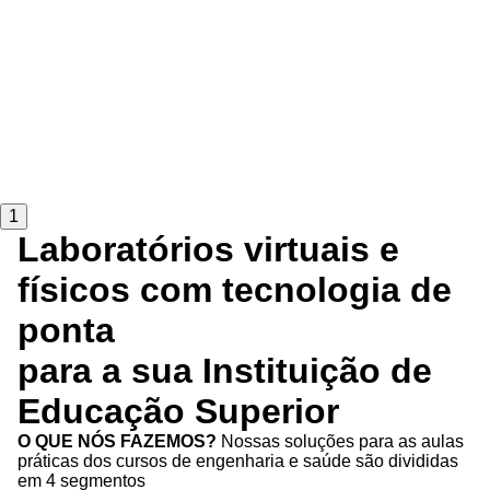
1
Laboratórios virtuais e
físicos com tecnologia de
ponta
para a sua Instituição de
Educação Superior
O QUE NÓS FAZEMOS?
Nossas soluções para as aulas
práticas dos cursos de engenharia e saúde são divididas
em 4 segmentos