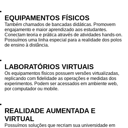
EQUIPAMENTOS FÍSICOS
Também chamados de bancadas didáticas. Promovem
engajamento e maior aprendizado aos estudantes.
Conectam teoria e prática através de atividades hands-on.
Possuímos uma linha especial para a realidade dos polos
de ensino à distância.
LABORATÓRIOS VIRTUAIS
Os equipamentos físicos possuem versões virtualizadas,
replicando com fidelidade as operações e medidas dos
experimentos. Podem ser acessados em ambiente web,
por computador ou mobile.
REALIDADE AUMENTADA E
VIRTUAL
Possuímos soluções que recriam sua universidade em