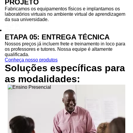
PROJETO
Fabricamos os equipamentos físicos e implantamos os
laboratórios virtuais no ambiente virtual de aprendizagem
da sua universidade.
ETAPA 05: ENTREGA TÉCNICA
Nossos preços já incluem frete e treinamento in loco para
os professores e tutores. Nossa equipe é altamente
qualificada.
Conheça nosso produtos
Soluções específicas para
as
modalidades: