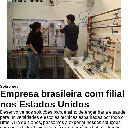
Ensino Híbrido
Sobre nós
Empresa brasileira com filial
nos Estados Unidos
Desenvolvemos soluções para ensino de engenharia e saúde
para universidades e escolas técnicas espalhadas por todo o
Brasil. Há dois anos, passamos a exportar nossas soluções
para os Estados Unidos e países da América Latina. Temos