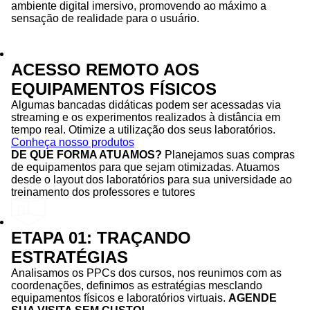
ambiente digital imersivo, promovendo ao máximo a
sensação de realidade para o usuário.
ACESSO REMOTO AOS
EQUIPAMENTOS FÍSICOS
Algumas bancadas didáticas podem ser acessadas via
streaming e os experimentos realizados à distância em
tempo real. Otimize a utilização dos seus laboratórios.
Conheça nosso produtos
DE QUE FORMA ATUAMOS?
Planejamos suas compras
de equipamentos para que sejam otimizadas. Atuamos
desde o layout dos laboratórios para sua universidade ao
treinamento dos professores e tutores
ETAPA 01: TRAÇANDO
ESTRATÉGIAS
Analisamos os PPCs dos cursos, nos reunimos com as
coordenações, definimos as estratégias mesclando
equipamentos físicos e laboratórios virtuais.
AGENDE