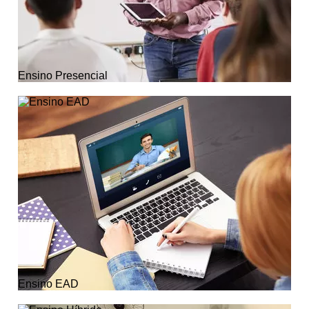
Ensino Presencial
Ensino EAD