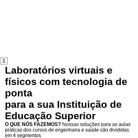
1
Laboratórios virtuais e
físicos com tecnologia de
ponta
para a sua Instituição de
Educação Superior
O QUE NÓS FAZEMOS?
Nossas soluções para as aulas
práticas dos cursos de engenharia e saúde são divididas
em 4 segmentos