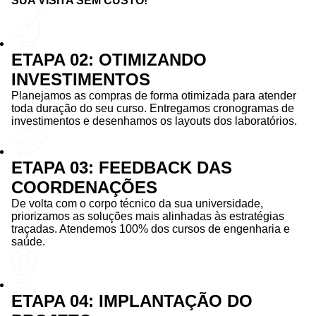
SUA VISITA SEM CUSTO!
ETAPA 02: OTIMIZANDO
INVESTIMENTOS
Planejamos as compras de forma otimizada para atender
toda duração do seu curso. Entregamos cronogramas de
investimentos e desenhamos os layouts dos laboratórios.
ETAPA 03: FEEDBACK DAS
COORDENAÇÕES
De volta com o corpo técnico da sua universidade,
priorizamos as soluções mais alinhadas às estratégias
traçadas. Atendemos 100% dos cursos de engenharia e
saúde.
ETAPA 04: IMPLANTAÇÃO DO