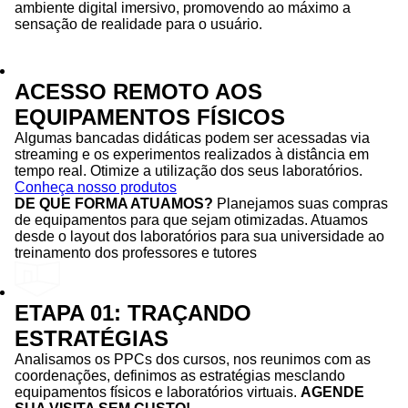
ambiente digital imersivo, promovendo ao máximo a
sensação de realidade para o usuário.
ACESSO REMOTO AOS
EQUIPAMENTOS FÍSICOS
Algumas bancadas didáticas podem ser acessadas via
streaming e os experimentos realizados à distância em
tempo real. Otimize a utilização dos seus laboratórios.
Conheça nosso produtos
DE QUE FORMA ATUAMOS?
Planejamos suas compras
de equipamentos para que sejam otimizadas. Atuamos
desde o layout dos laboratórios para sua universidade ao
treinamento dos professores e tutores
ETAPA 01: TRAÇANDO
ESTRATÉGIAS
Analisamos os PPCs dos cursos, nos reunimos com as
coordenações, definimos as estratégias mesclando
equipamentos físicos e laboratórios virtuais.
AGENDE