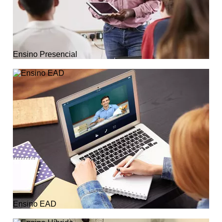
Ensino Presencial
Ensino EAD