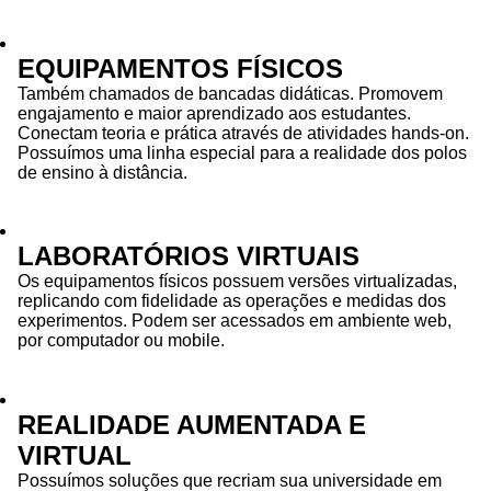
EQUIPAMENTOS FÍSICOS
Também chamados de bancadas didáticas. Promovem
engajamento e maior aprendizado aos estudantes.
Conectam teoria e prática através de atividades hands-on.
Possuímos uma linha especial para a realidade dos polos
de ensino à distância.
LABORATÓRIOS VIRTUAIS
Os equipamentos físicos possuem versões virtualizadas,
replicando com fidelidade as operações e medidas dos
experimentos. Podem ser acessados em ambiente web,
por computador ou mobile.
REALIDADE AUMENTADA E
VIRTUAL
Possuímos soluções que recriam sua universidade em