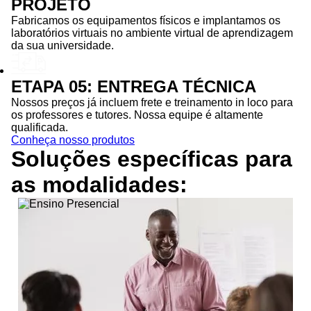
PROJETO
Fabricamos os equipamentos físicos e implantamos os
laboratórios virtuais no ambiente virtual de aprendizagem
da sua universidade.
ETAPA 05: ENTREGA TÉCNICA
Nossos preços já incluem frete e treinamento in loco para
os professores e tutores. Nossa equipe é altamente
qualificada.
Conheça nosso produtos
Soluções específicas para
as
modalidades: