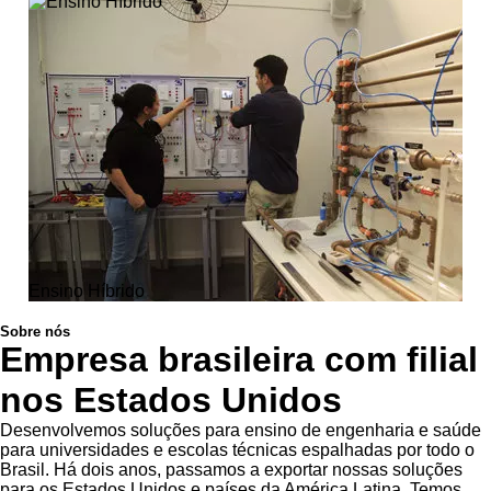
Ensino Híbrido
Sobre nós
Empresa brasileira com filial
nos Estados Unidos
Desenvolvemos soluções para ensino de engenharia e saúde
para universidades e escolas técnicas espalhadas por todo o
Brasil. Há dois anos, passamos a exportar nossas soluções
para os Estados Unidos e países da América Latina. Temos