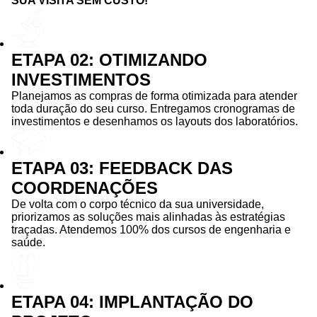
SUA VISITA SEM CUSTO!
ETAPA 02: OTIMIZANDO
INVESTIMENTOS
Planejamos as compras de forma otimizada para atender
toda duração do seu curso. Entregamos cronogramas de
investimentos e desenhamos os layouts dos laboratórios.
ETAPA 03: FEEDBACK DAS
COORDENAÇÕES
De volta com o corpo técnico da sua universidade,
priorizamos as soluções mais alinhadas às estratégias
traçadas. Atendemos 100% dos cursos de engenharia e
saúde.
ETAPA 04: IMPLANTAÇÃO DO