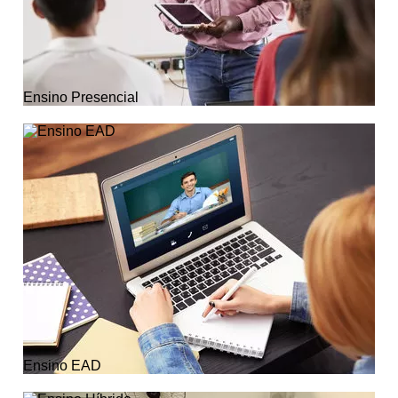
Ensino Presencial
Ensino EAD