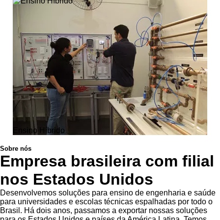
Ensino Híbrido
Sobre nós
Empresa brasileira com filial
nos Estados Unidos
Desenvolvemos soluções para ensino de engenharia e saúde
para universidades e escolas técnicas espalhadas por todo o
Brasil. Há dois anos, passamos a exportar nossas soluções
para os Estados Unidos e países da América Latina. Temos