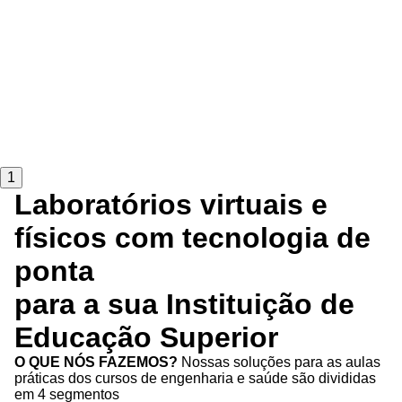
1
Laboratórios virtuais e
físicos com tecnologia de
ponta
para a sua Instituição de
Educação Superior
O QUE NÓS FAZEMOS?
Nossas soluções para as aulas
práticas dos cursos de engenharia e saúde são divididas
em 4 segmentos