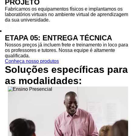
PROJETO
Fabricamos os equipamentos físicos e implantamos os
laboratórios virtuais no ambiente virtual de aprendizagem
da sua universidade.
ETAPA 05: ENTREGA TÉCNICA
Nossos preços já incluem frete e treinamento in loco para
os professores e tutores. Nossa equipe é altamente
qualificada.
Conheça nosso produtos
Soluções específicas para
as
modalidades: