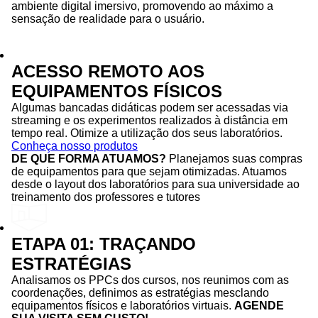
ambiente digital imersivo, promovendo ao máximo a
sensação de realidade para o usuário.
ACESSO REMOTO AOS
EQUIPAMENTOS FÍSICOS
Algumas bancadas didáticas podem ser acessadas via
streaming e os experimentos realizados à distância em
tempo real. Otimize a utilização dos seus laboratórios.
Conheça nosso produtos
DE QUE FORMA ATUAMOS?
Planejamos suas compras
de equipamentos para que sejam otimizadas. Atuamos
desde o layout dos laboratórios para sua universidade ao
treinamento dos professores e tutores
ETAPA 01: TRAÇANDO
ESTRATÉGIAS
Analisamos os PPCs dos cursos, nos reunimos com as
coordenações, definimos as estratégias mesclando
equipamentos físicos e laboratórios virtuais.
AGENDE