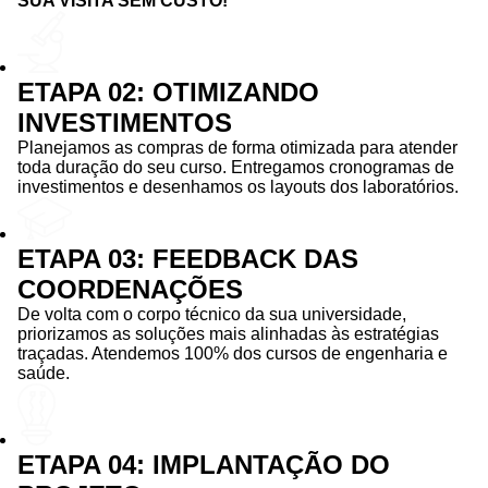
SUA VISITA SEM CUSTO!
ETAPA 02: OTIMIZANDO
INVESTIMENTOS
Planejamos as compras de forma otimizada para atender
toda duração do seu curso. Entregamos cronogramas de
investimentos e desenhamos os layouts dos laboratórios.
ETAPA 03: FEEDBACK DAS
COORDENAÇÕES
De volta com o corpo técnico da sua universidade,
priorizamos as soluções mais alinhadas às estratégias
traçadas. Atendemos 100% dos cursos de engenharia e
saúde.
ETAPA 04: IMPLANTAÇÃO DO