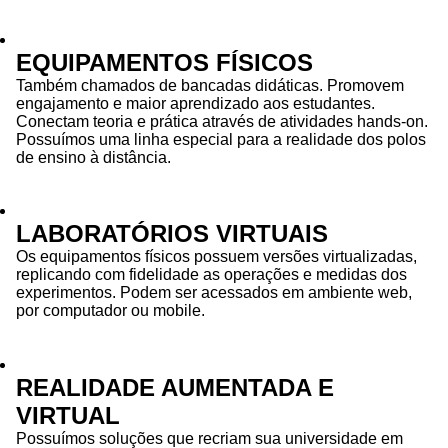
EQUIPAMENTOS FÍSICOS
Também chamados de bancadas didáticas. Promovem
engajamento e maior aprendizado aos estudantes.
Conectam teoria e prática através de atividades hands-on.
Possuímos uma linha especial para a realidade dos polos
de ensino à distância.
LABORATÓRIOS VIRTUAIS
Os equipamentos físicos possuem versões virtualizadas,
replicando com fidelidade as operações e medidas dos
experimentos. Podem ser acessados em ambiente web,
por computador ou mobile.
REALIDADE AUMENTADA E
VIRTUAL
Possuímos soluções que recriam sua universidade em