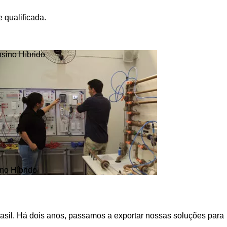
 qualificada.
no Híbrido
asil. Há dois anos, passamos a exportar nossas soluções para