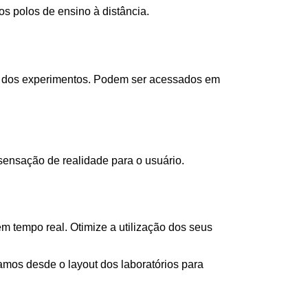
s polos de ensino à distância.
as dos experimentos. Podem ser acessados em
ensação de realidade para o usuário.
 tempo real. Otimize a utilização dos seus
os desde o layout dos laboratórios para