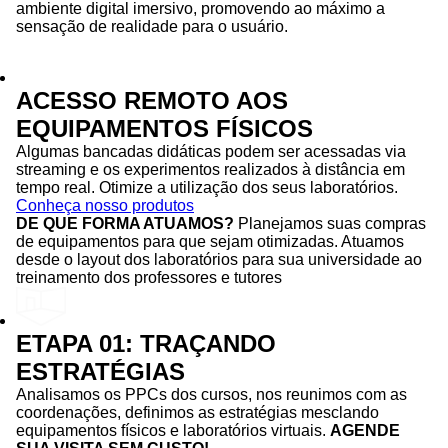
ambiente digital imersivo, promovendo ao máximo a
sensação de realidade para o usuário.
ACESSO REMOTO AOS
EQUIPAMENTOS FÍSICOS
Algumas bancadas didáticas podem ser acessadas via
streaming e os experimentos realizados à distância em
tempo real. Otimize a utilização dos seus laboratórios.
Conheça nosso produtos
DE QUE FORMA ATUAMOS?
Planejamos suas compras
de equipamentos para que sejam otimizadas. Atuamos
desde o layout dos laboratórios para sua universidade ao
treinamento dos professores e tutores
ETAPA 01: TRAÇANDO
ESTRATÉGIAS
Analisamos os PPCs dos cursos, nos reunimos com as
coordenações, definimos as estratégias mesclando
equipamentos físicos e laboratórios virtuais.
AGENDE