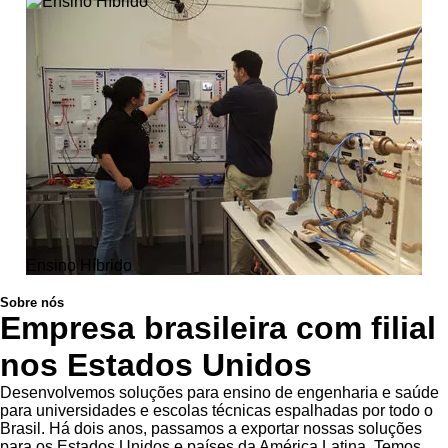
Ensino Híbrido
Sobre nós
Empresa brasileira com filial
nos Estados Unidos
Desenvolvemos soluções para ensino de engenharia e saúde
para universidades e escolas técnicas espalhadas por todo o
Brasil. Há dois anos, passamos a exportar nossas soluções
para os Estados Unidos e países da América Latina. Temos