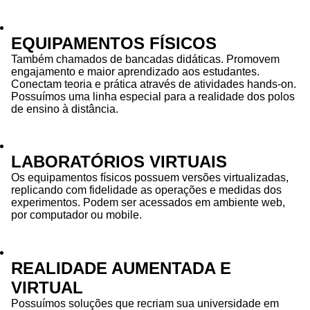
EQUIPAMENTOS FÍSICOS
Também chamados de bancadas didáticas. Promovem
engajamento e maior aprendizado aos estudantes.
Conectam teoria e prática através de atividades hands-on.
Possuímos uma linha especial para a realidade dos polos
de ensino à distância.
LABORATÓRIOS VIRTUAIS
Os equipamentos físicos possuem versões virtualizadas,
replicando com fidelidade as operações e medidas dos
experimentos. Podem ser acessados em ambiente web,
por computador ou mobile.
REALIDADE AUMENTADA E
VIRTUAL
Possuímos soluções que recriam sua universidade em