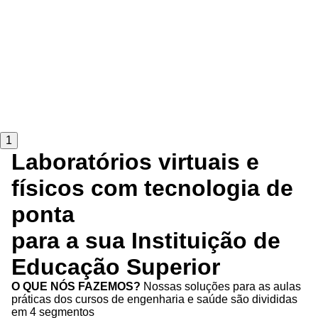
1
Laboratórios virtuais e
físicos com tecnologia de
ponta
para a sua Instituição de
Educação Superior
O QUE NÓS FAZEMOS?
Nossas soluções para as aulas
práticas dos cursos de engenharia e saúde são divididas
em 4 segmentos