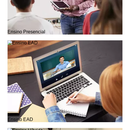
Ensino Presencial
Ensino EAD