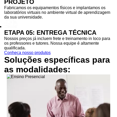
PROJETO
Fabricamos os equipamentos físicos e implantamos os
laboratórios virtuais no ambiente virtual de aprendizagem
da sua universidade.
ETAPA 05: ENTREGA TÉCNICA
Nossos preços já incluem frete e treinamento in loco para
os professores e tutores. Nossa equipe é altamente
qualificada.
Conheça nosso produtos
Soluções específicas para
as
modalidades: