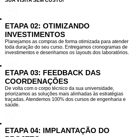
SUA VISITA SEM CUSTO!
ETAPA 02: OTIMIZANDO
INVESTIMENTOS
Planejamos as compras de forma otimizada para atender
toda duração do seu curso. Entregamos cronogramas de
investimentos e desenhamos os layouts dos laboratórios.
ETAPA 03: FEEDBACK DAS
COORDENAÇÕES
De volta com o corpo técnico da sua universidade,
priorizamos as soluções mais alinhadas às estratégias
traçadas. Atendemos 100% dos cursos de engenharia e
saúde.
ETAPA 04: IMPLANTAÇÃO DO