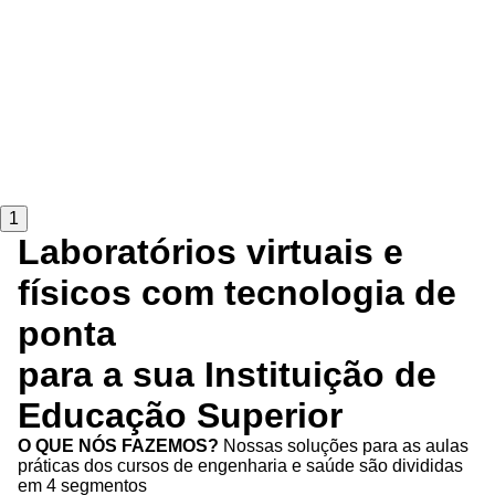
1
Laboratórios virtuais e
físicos com tecnologia de
ponta
para a sua Instituição de
Educação Superior
O QUE NÓS FAZEMOS?
Nossas soluções para as aulas
práticas dos cursos de engenharia e saúde são divididas
em 4 segmentos