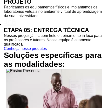
PROJETO
Fabricamos os equipamentos físicos e implantamos os
laboratórios virtuais no ambiente virtual de aprendizagem
da sua universidade.
ETAPA 05: ENTREGA TÉCNICA
Nossos preços já incluem frete e treinamento in loco para
os professores e tutores. Nossa equipe é altamente
qualificada.
Conheça nosso produtos
Soluções específicas para
as
modalidades: