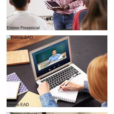
Ensino Presencial
Ensino EAD