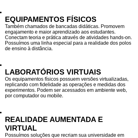
EQUIPAMENTOS FÍSICOS
Também chamados de bancadas didáticas. Promovem
engajamento e maior aprendizado aos estudantes.
Conectam teoria e prática através de atividades hands-on.
Possuímos uma linha especial para a realidade dos polos
de ensino à distância.
LABORATÓRIOS VIRTUAIS
Os equipamentos físicos possuem versões virtualizadas,
replicando com fidelidade as operações e medidas dos
experimentos. Podem ser acessados em ambiente web,
por computador ou mobile.
REALIDADE AUMENTADA E
VIRTUAL
Possuímos soluções que recriam sua universidade em