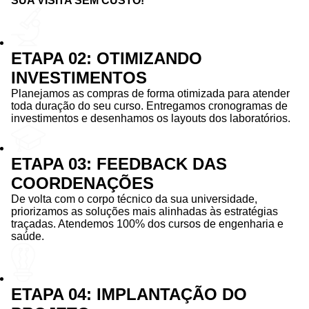
SUA VISITA SEM CUSTO!
ETAPA 02: OTIMIZANDO
INVESTIMENTOS
Planejamos as compras de forma otimizada para atender
toda duração do seu curso. Entregamos cronogramas de
investimentos e desenhamos os layouts dos laboratórios.
ETAPA 03: FEEDBACK DAS
COORDENAÇÕES
De volta com o corpo técnico da sua universidade,
priorizamos as soluções mais alinhadas às estratégias
traçadas. Atendemos 100% dos cursos de engenharia e
saúde.
ETAPA 04: IMPLANTAÇÃO DO