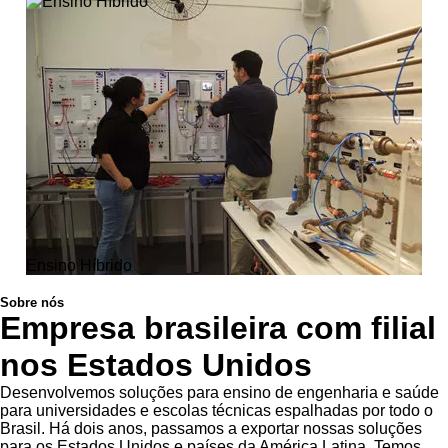
Ensino Híbrido
Sobre nós
Empresa brasileira com filial
nos Estados Unidos
Desenvolvemos soluções para ensino de engenharia e saúde
para universidades e escolas técnicas espalhadas por todo o
Brasil. Há dois anos, passamos a exportar nossas soluções
para os Estados Unidos e países da América Latina. Temos