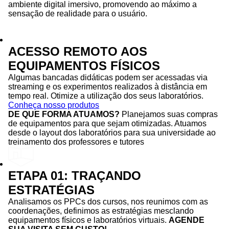
ambiente digital imersivo, promovendo ao máximo a
sensação de realidade para o usuário.
ACESSO REMOTO AOS
EQUIPAMENTOS FÍSICOS
Algumas bancadas didáticas podem ser acessadas via
streaming e os experimentos realizados à distância em
tempo real. Otimize a utilização dos seus laboratórios.
Conheça nosso produtos
DE QUE FORMA ATUAMOS?
Planejamos suas compras
de equipamentos para que sejam otimizadas. Atuamos
desde o layout dos laboratórios para sua universidade ao
treinamento dos professores e tutores
ETAPA 01: TRAÇANDO
ESTRATÉGIAS
Analisamos os PPCs dos cursos, nos reunimos com as
coordenações, definimos as estratégias mesclando
equipamentos físicos e laboratórios virtuais.
AGENDE