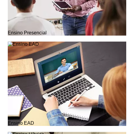
Ensino Presencial
Ensino EAD