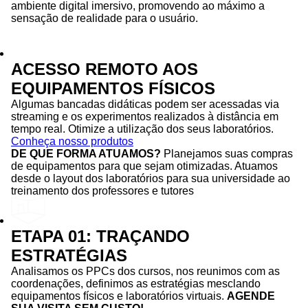
ambiente digital imersivo, promovendo ao máximo a
sensação de realidade para o usuário.
ACESSO REMOTO AOS
EQUIPAMENTOS FÍSICOS
Algumas bancadas didáticas podem ser acessadas via
streaming e os experimentos realizados à distância em
tempo real. Otimize a utilização dos seus laboratórios.
Conheça nosso produtos
DE QUE FORMA ATUAMOS?
Planejamos suas compras
de equipamentos para que sejam otimizadas. Atuamos
desde o layout dos laboratórios para sua universidade ao
treinamento dos professores e tutores
ETAPA 01: TRAÇANDO
ESTRATÉGIAS
Analisamos os PPCs dos cursos, nos reunimos com as
coordenações, definimos as estratégias mesclando
equipamentos físicos e laboratórios virtuais.
AGENDE