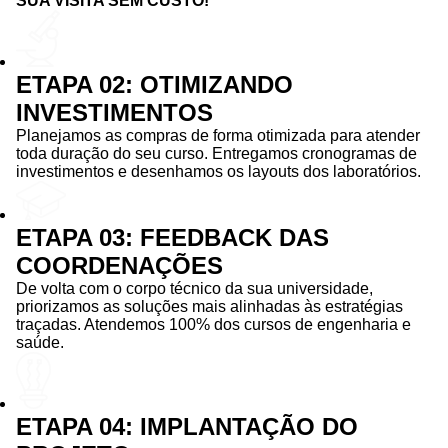
SUA VISITA SEM CUSTO!
ETAPA 02: OTIMIZANDO
INVESTIMENTOS
Planejamos as compras de forma otimizada para atender
toda duração do seu curso. Entregamos cronogramas de
investimentos e desenhamos os layouts dos laboratórios.
ETAPA 03: FEEDBACK DAS
COORDENAÇÕES
De volta com o corpo técnico da sua universidade,
priorizamos as soluções mais alinhadas às estratégias
traçadas. Atendemos 100% dos cursos de engenharia e
saúde.
ETAPA 04: IMPLANTAÇÃO DO