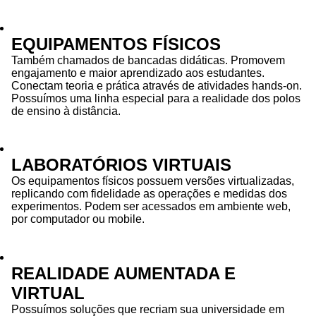
EQUIPAMENTOS FÍSICOS
Também chamados de bancadas didáticas. Promovem
engajamento e maior aprendizado aos estudantes.
Conectam teoria e prática através de atividades hands-on.
Possuímos uma linha especial para a realidade dos polos
de ensino à distância.
LABORATÓRIOS VIRTUAIS
Os equipamentos físicos possuem versões virtualizadas,
replicando com fidelidade as operações e medidas dos
experimentos. Podem ser acessados em ambiente web,
por computador ou mobile.
REALIDADE AUMENTADA E
VIRTUAL
Possuímos soluções que recriam sua universidade em