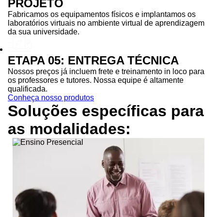
PROJETO
Fabricamos os equipamentos físicos e implantamos os
laboratórios virtuais no ambiente virtual de aprendizagem
da sua universidade.
ETAPA 05: ENTREGA TÉCNICA
Nossos preços já incluem frete e treinamento in loco para
os professores e tutores. Nossa equipe é altamente
qualificada.
Conheça nosso produtos
Soluções específicas para
as
modalidades: