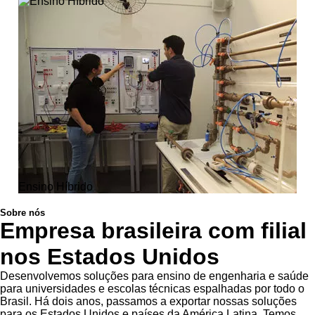
Ensino Híbrido
Sobre nós
Empresa brasileira com filial
nos Estados Unidos
Desenvolvemos soluções para ensino de engenharia e saúde
para universidades e escolas técnicas espalhadas por todo o
Brasil. Há dois anos, passamos a exportar nossas soluções
para os Estados Unidos e países da América Latina. Temos