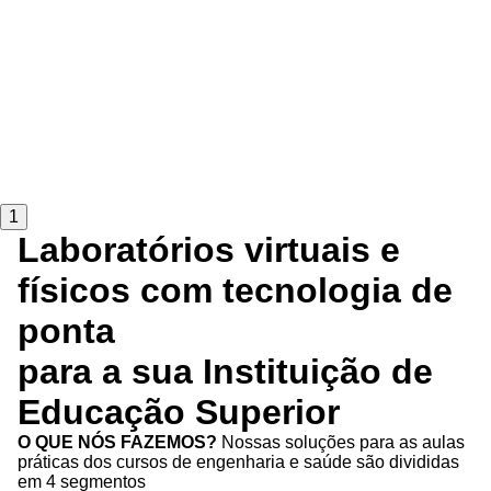
1
Laboratórios virtuais e
físicos com tecnologia de
ponta
para a sua Instituição de
Educação Superior
O QUE NÓS FAZEMOS?
Nossas soluções para as aulas
práticas dos cursos de engenharia e saúde são divididas
em 4 segmentos