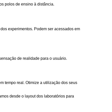
s polos de ensino à distância.
as dos experimentos. Podem ser acessados em
ensação de realidade para o usuário.
 tempo real. Otimize a utilização dos seus
os desde o layout dos laboratórios para