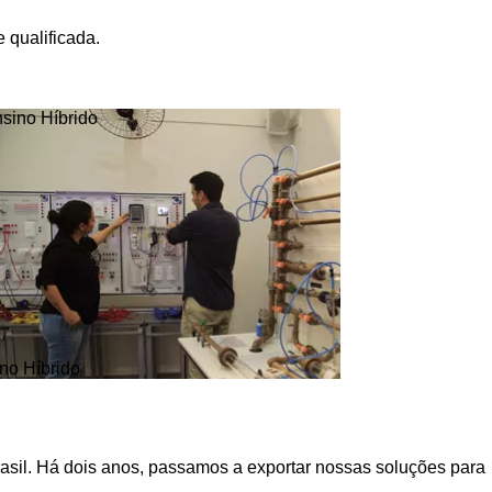
 qualificada.
no Híbrido
asil. Há dois anos, passamos a exportar nossas soluções para