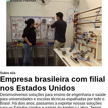
Ensino Híbrido
Sobre nós
Empresa brasileira com filial
nos Estados Unidos
Desenvolvemos soluções para ensino de engenharia e saúde
para universidades e escolas técnicas espalhadas por todo o
Brasil. Há dois anos, passamos a exportar nossas soluções
para os Estados Unidos e países da América Latina. Temos