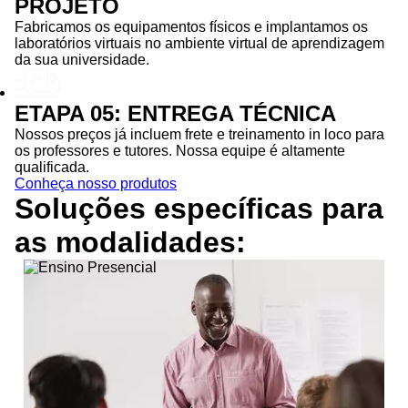
PROJETO
Fabricamos os equipamentos físicos e implantamos os
laboratórios virtuais no ambiente virtual de aprendizagem
da sua universidade.
ETAPA 05: ENTREGA TÉCNICA
Nossos preços já incluem frete e treinamento in loco para
os professores e tutores. Nossa equipe é altamente
qualificada.
Conheça nosso produtos
Soluções específicas para
as
modalidades: