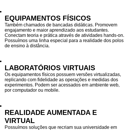
EQUIPAMENTOS FÍSICOS
Também chamados de bancadas didáticas. Promovem
engajamento e maior aprendizado aos estudantes.
Conectam teoria e prática através de atividades hands-on.
Possuímos uma linha especial para a realidade dos polos
de ensino à distância.
LABORATÓRIOS VIRTUAIS
Os equipamentos físicos possuem versões virtualizadas,
replicando com fidelidade as operações e medidas dos
experimentos. Podem ser acessados em ambiente web,
por computador ou mobile.
REALIDADE AUMENTADA E
VIRTUAL
Possuímos soluções que recriam sua universidade em