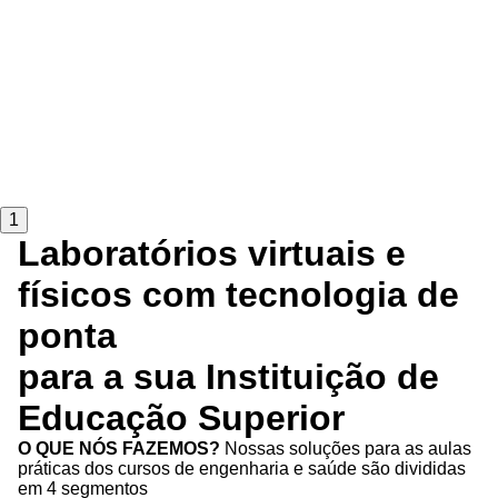
1
Laboratórios virtuais e
físicos com tecnologia de
ponta
para a sua Instituição de
Educação Superior
O QUE NÓS FAZEMOS?
Nossas soluções para as aulas
práticas dos cursos de engenharia e saúde são divididas
em 4 segmentos