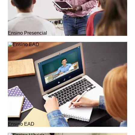
Ensino Presencial
Ensino EAD