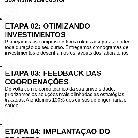
SUA VISITA SEM CUSTO!
ETAPA 02: OTIMIZANDO
INVESTIMENTOS
Planejamos as compras de forma otimizada para atender
toda duração do seu curso. Entregamos cronogramas de
investimentos e desenhamos os layouts dos laboratórios.
ETAPA 03: FEEDBACK DAS
COORDENAÇÕES
De volta com o corpo técnico da sua universidade,
priorizamos as soluções mais alinhadas às estratégias
traçadas. Atendemos 100% dos cursos de engenharia e
saúde.
ETAPA 04: IMPLANTAÇÃO DO