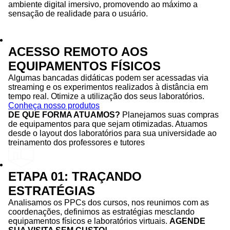
ambiente digital imersivo, promovendo ao máximo a
sensação de realidade para o usuário.
ACESSO REMOTO AOS
EQUIPAMENTOS FÍSICOS
Algumas bancadas didáticas podem ser acessadas via
streaming e os experimentos realizados à distância em
tempo real. Otimize a utilização dos seus laboratórios.
Conheça nosso produtos
DE QUE FORMA ATUAMOS?
Planejamos suas compras
de equipamentos para que sejam otimizadas. Atuamos
desde o layout dos laboratórios para sua universidade ao
treinamento dos professores e tutores
ETAPA 01: TRAÇANDO
ESTRATÉGIAS
Analisamos os PPCs dos cursos, nos reunimos com as
coordenações, definimos as estratégias mesclando
equipamentos físicos e laboratórios virtuais.
AGENDE