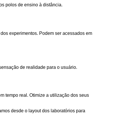
s polos de ensino à distância.
as dos experimentos. Podem ser acessados em
ensação de realidade para o usuário.
 tempo real. Otimize a utilização dos seus
os desde o layout dos laboratórios para