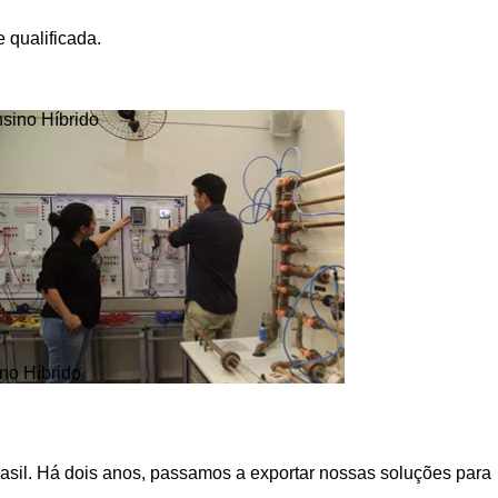
 qualificada.
no Híbrido
asil. Há dois anos, passamos a exportar nossas soluções para