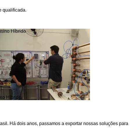
 qualificada.
no Híbrido
asil. Há dois anos, passamos a exportar nossas soluções para