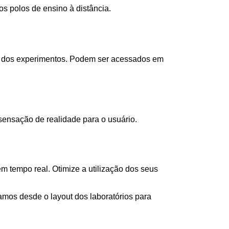
s polos de ensino à distância.
as dos experimentos. Podem ser acessados em
ensação de realidade para o usuário.
 tempo real. Otimize a utilização dos seus
os desde o layout dos laboratórios para