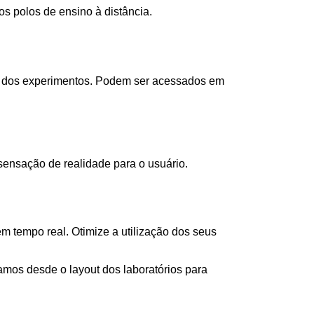
s polos de ensino à distância.
as dos experimentos. Podem ser acessados em
ensação de realidade para o usuário.
 tempo real. Otimize a utilização dos seus
os desde o layout dos laboratórios para