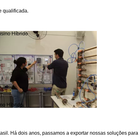
 qualificada.
no Híbrido
asil. Há dois anos, passamos a exportar nossas soluções para