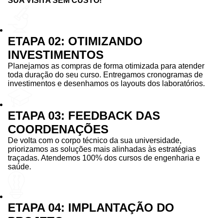
SUA VISITA SEM CUSTO!
ETAPA 02: OTIMIZANDO
INVESTIMENTOS
Planejamos as compras de forma otimizada para atender
toda duração do seu curso. Entregamos cronogramas de
investimentos e desenhamos os layouts dos laboratórios.
ETAPA 03: FEEDBACK DAS
COORDENAÇÕES
De volta com o corpo técnico da sua universidade,
priorizamos as soluções mais alinhadas às estratégias
traçadas. Atendemos 100% dos cursos de engenharia e
saúde.
ETAPA 04: IMPLANTAÇÃO DO