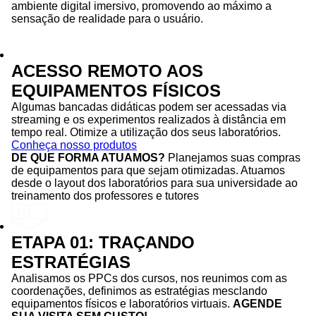
ambiente digital imersivo, promovendo ao máximo a
sensação de realidade para o usuário.
ACESSO REMOTO AOS
EQUIPAMENTOS FÍSICOS
Algumas bancadas didáticas podem ser acessadas via
streaming e os experimentos realizados à distância em
tempo real. Otimize a utilização dos seus laboratórios.
Conheça nosso produtos
DE QUE FORMA ATUAMOS?
Planejamos suas compras
de equipamentos para que sejam otimizadas. Atuamos
desde o layout dos laboratórios para sua universidade ao
treinamento dos professores e tutores
ETAPA 01: TRAÇANDO
ESTRATÉGIAS
Analisamos os PPCs dos cursos, nos reunimos com as
coordenações, definimos as estratégias mesclando
equipamentos físicos e laboratórios virtuais.
AGENDE