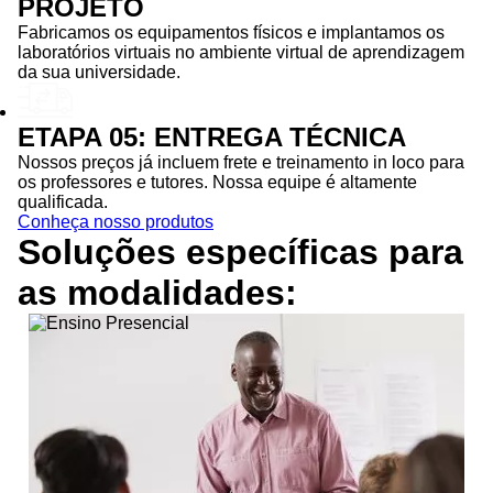
PROJETO
Fabricamos os equipamentos físicos e implantamos os
laboratórios virtuais no ambiente virtual de aprendizagem
da sua universidade.
ETAPA 05: ENTREGA TÉCNICA
Nossos preços já incluem frete e treinamento in loco para
os professores e tutores. Nossa equipe é altamente
qualificada.
Conheça nosso produtos
Soluções específicas para
as
modalidades: