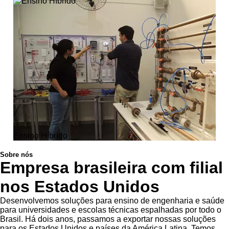
Ensino Híbrido
Sobre nós
Empresa brasileira com filial
nos Estados Unidos
Desenvolvemos soluções para ensino de engenharia e saúde
para universidades e escolas técnicas espalhadas por todo o
Brasil. Há dois anos, passamos a exportar nossas soluções
para os Estados Unidos e países da América Latina. Temos