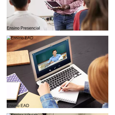
Ensino Presencial
Ensino EAD