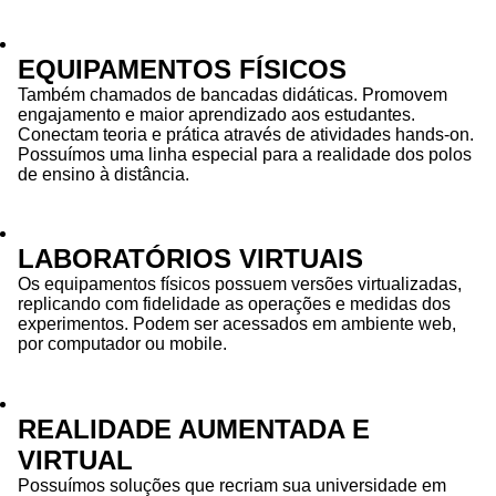
EQUIPAMENTOS FÍSICOS
Também chamados de bancadas didáticas. Promovem
engajamento e maior aprendizado aos estudantes.
Conectam teoria e prática através de atividades hands-on.
Possuímos uma linha especial para a realidade dos polos
de ensino à distância.
LABORATÓRIOS VIRTUAIS
Os equipamentos físicos possuem versões virtualizadas,
replicando com fidelidade as operações e medidas dos
experimentos. Podem ser acessados em ambiente web,
por computador ou mobile.
REALIDADE AUMENTADA E
VIRTUAL
Possuímos soluções que recriam sua universidade em