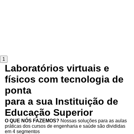
1
Laboratórios virtuais e
físicos com tecnologia de
ponta
para a sua Instituição de
Educação Superior
O QUE NÓS FAZEMOS?
Nossas soluções para as aulas
práticas dos cursos de engenharia e saúde são divididas
em 4 segmentos