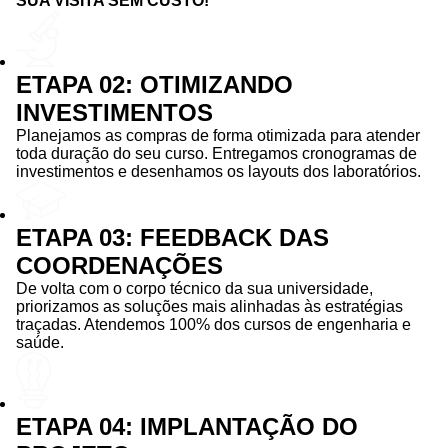
SUA VISITA SEM CUSTO!
ETAPA 02: OTIMIZANDO
INVESTIMENTOS
Planejamos as compras de forma otimizada para atender
toda duração do seu curso. Entregamos cronogramas de
investimentos e desenhamos os layouts dos laboratórios.
ETAPA 03: FEEDBACK DAS
COORDENAÇÕES
De volta com o corpo técnico da sua universidade,
priorizamos as soluções mais alinhadas às estratégias
traçadas. Atendemos 100% dos cursos de engenharia e
saúde.
ETAPA 04: IMPLANTAÇÃO DO