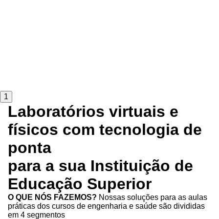
1
Laboratórios virtuais e
físicos com tecnologia de
ponta
para a sua Instituição de
Educação Superior
O QUE NÓS FAZEMOS?
Nossas soluções para as aulas
práticas dos cursos de engenharia e saúde são divididas
em 4 segmentos