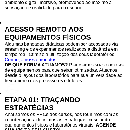
ambiente digital imersivo, promovendo ao máximo a
sensação de realidade para o usuário.
ACESSO REMOTO AOS
EQUIPAMENTOS FÍSICOS
Algumas bancadas didáticas podem ser acessadas via
streaming e os experimentos realizados à distância em
tempo real. Otimize a utilização dos seus laboratórios.
Conheça nosso produtos
DE QUE FORMA ATUAMOS?
Planejamos suas compras
de equipamentos para que sejam otimizadas. Atuamos
desde o layout dos laboratórios para sua universidade ao
treinamento dos professores e tutores
ETAPA 01: TRAÇANDO
ESTRATÉGIAS
Analisamos os PPCs dos cursos, nos reunimos com as
coordenações, definimos as estratégias mesclando
equipamentos físicos e laboratórios virtuais.
AGENDE