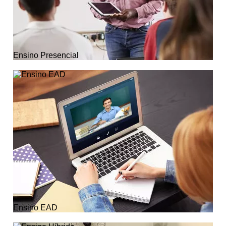
Ensino Presencial
Ensino EAD