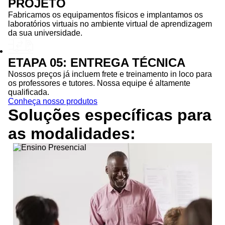
PROJETO
Fabricamos os equipamentos físicos e implantamos os
laboratórios virtuais no ambiente virtual de aprendizagem
da sua universidade.
ETAPA 05: ENTREGA TÉCNICA
Nossos preços já incluem frete e treinamento in loco para
os professores e tutores. Nossa equipe é altamente
qualificada.
Conheça nosso produtos
Soluções específicas para
as
modalidades: