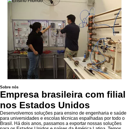
Ensino Híbrido
Sobre nós
Empresa brasileira com filial
nos Estados Unidos
Desenvolvemos soluções para ensino de engenharia e saúde
para universidades e escolas técnicas espalhadas por todo o
Brasil. Há dois anos, passamos a exportar nossas soluções
para os Estados Unidos e países da América Latina. Temos