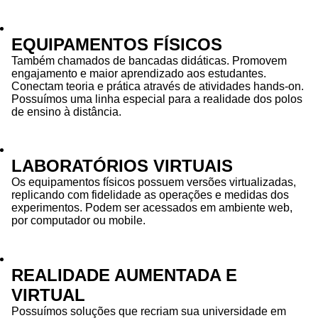
EQUIPAMENTOS FÍSICOS
Também chamados de bancadas didáticas. Promovem
engajamento e maior aprendizado aos estudantes.
Conectam teoria e prática através de atividades hands-on.
Possuímos uma linha especial para a realidade dos polos
de ensino à distância.
LABORATÓRIOS VIRTUAIS
Os equipamentos físicos possuem versões virtualizadas,
replicando com fidelidade as operações e medidas dos
experimentos. Podem ser acessados em ambiente web,
por computador ou mobile.
REALIDADE AUMENTADA E
VIRTUAL
Possuímos soluções que recriam sua universidade em