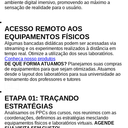
ambiente digital imersivo, promovendo ao máximo a
sensação de realidade para o usuário.
ACESSO REMOTO AOS
EQUIPAMENTOS FÍSICOS
Algumas bancadas didáticas podem ser acessadas via
streaming e os experimentos realizados à distância em
tempo real. Otimize a utilização dos seus laboratórios.
Conheça nosso produtos
DE QUE FORMA ATUAMOS?
Planejamos suas compras
de equipamentos para que sejam otimizadas. Atuamos
desde o layout dos laboratórios para sua universidade ao
treinamento dos professores e tutores
ETAPA 01: TRAÇANDO
ESTRATÉGIAS
Analisamos os PPCs dos cursos, nos reunimos com as
coordenações, definimos as estratégias mesclando
equipamentos físicos e laboratórios virtuais.
AGENDE