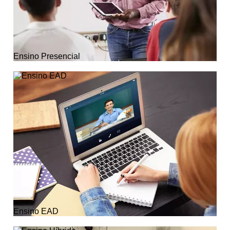
Ensino Presencial
Ensino EAD