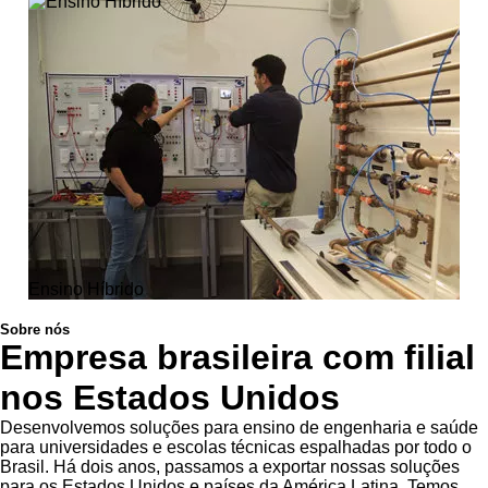
Ensino Híbrido
Sobre nós
Empresa brasileira com filial
nos Estados Unidos
Desenvolvemos soluções para ensino de engenharia e saúde
para universidades e escolas técnicas espalhadas por todo o
Brasil. Há dois anos, passamos a exportar nossas soluções
para os Estados Unidos e países da América Latina. Temos