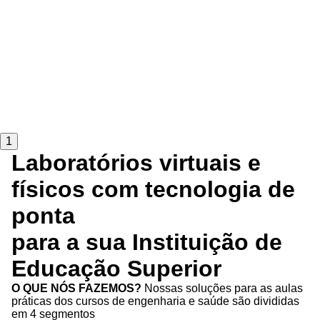
1
Laboratórios virtuais e
físicos com tecnologia de
ponta
para a sua Instituição de
Educação Superior
O QUE NÓS FAZEMOS?
Nossas soluções para as aulas
práticas dos cursos de engenharia e saúde são divididas
em 4 segmentos