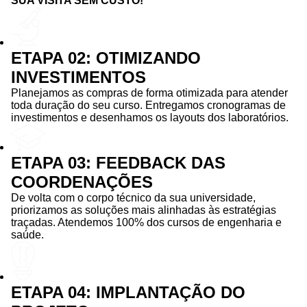
SUA VISITA SEM CUSTO!
ETAPA 02: OTIMIZANDO
INVESTIMENTOS
Planejamos as compras de forma otimizada para atender
toda duração do seu curso. Entregamos cronogramas de
investimentos e desenhamos os layouts dos laboratórios.
ETAPA 03: FEEDBACK DAS
COORDENAÇÕES
De volta com o corpo técnico da sua universidade,
priorizamos as soluções mais alinhadas às estratégias
traçadas. Atendemos 100% dos cursos de engenharia e
saúde.
ETAPA 04: IMPLANTAÇÃO DO