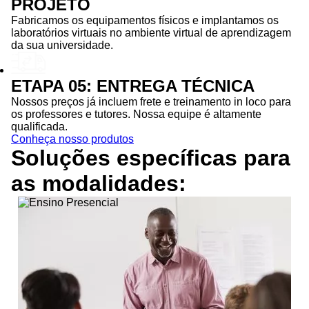
PROJETO
Fabricamos os equipamentos físicos e implantamos os
laboratórios virtuais no ambiente virtual de aprendizagem
da sua universidade.
ETAPA 05: ENTREGA TÉCNICA
Nossos preços já incluem frete e treinamento in loco para
os professores e tutores. Nossa equipe é altamente
qualificada.
Conheça nosso produtos
Soluções específicas para
as
modalidades: