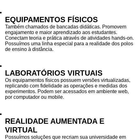
EQUIPAMENTOS FÍSICOS
Também chamados de bancadas didáticas. Promovem
engajamento e maior aprendizado aos estudantes.
Conectam teoria e prática através de atividades hands-on.
Possuímos uma linha especial para a realidade dos polos
de ensino à distância.
LABORATÓRIOS VIRTUAIS
Os equipamentos físicos possuem versões virtualizadas,
replicando com fidelidade as operações e medidas dos
experimentos. Podem ser acessados em ambiente web,
por computador ou mobile.
REALIDADE AUMENTADA E
VIRTUAL
Possuímos soluções que recriam sua universidade em