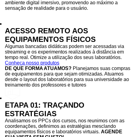
ambiente digital imersivo, promovendo ao máximo a
sensação de realidade para o usuário.
ACESSO REMOTO AOS
EQUIPAMENTOS FÍSICOS
Algumas bancadas didáticas podem ser acessadas via
streaming e os experimentos realizados à distância em
tempo real. Otimize a utilização dos seus laboratórios.
Conheça nosso produtos
DE QUE FORMA ATUAMOS?
Planejamos suas compras
de equipamentos para que sejam otimizadas. Atuamos
desde o layout dos laboratórios para sua universidade ao
treinamento dos professores e tutores
ETAPA 01: TRAÇANDO
ESTRATÉGIAS
Analisamos os PPCs dos cursos, nos reunimos com as
coordenações, definimos as estratégias mesclando
equipamentos físicos e laboratórios virtuais.
AGENDE