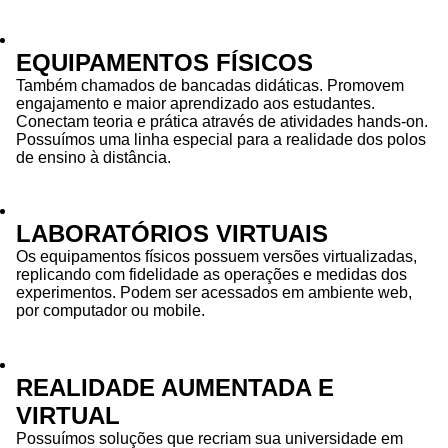
EQUIPAMENTOS FÍSICOS
Também chamados de bancadas didáticas. Promovem
engajamento e maior aprendizado aos estudantes.
Conectam teoria e prática através de atividades hands-on.
Possuímos uma linha especial para a realidade dos polos
de ensino à distância.
LABORATÓRIOS VIRTUAIS
Os equipamentos físicos possuem versões virtualizadas,
replicando com fidelidade as operações e medidas dos
experimentos. Podem ser acessados em ambiente web,
por computador ou mobile.
REALIDADE AUMENTADA E
VIRTUAL
Possuímos soluções que recriam sua universidade em