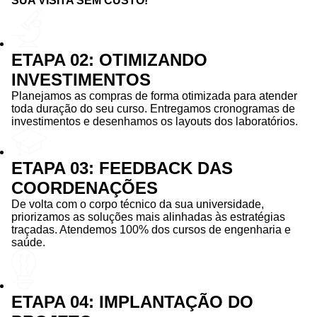
SUA VISITA SEM CUSTO!
ETAPA 02: OTIMIZANDO
INVESTIMENTOS
Planejamos as compras de forma otimizada para atender
toda duração do seu curso. Entregamos cronogramas de
investimentos e desenhamos os layouts dos laboratórios.
ETAPA 03: FEEDBACK DAS
COORDENAÇÕES
De volta com o corpo técnico da sua universidade,
priorizamos as soluções mais alinhadas às estratégias
traçadas. Atendemos 100% dos cursos de engenharia e
saúde.
ETAPA 04: IMPLANTAÇÃO DO