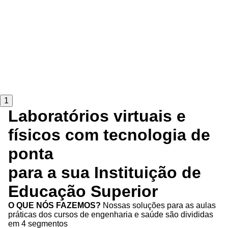
1
Laboratórios virtuais e
físicos com tecnologia de
ponta
para a sua Instituição de
Educação Superior
O QUE NÓS FAZEMOS?
Nossas soluções para as aulas
práticas dos cursos de engenharia e saúde são divididas
em 4 segmentos