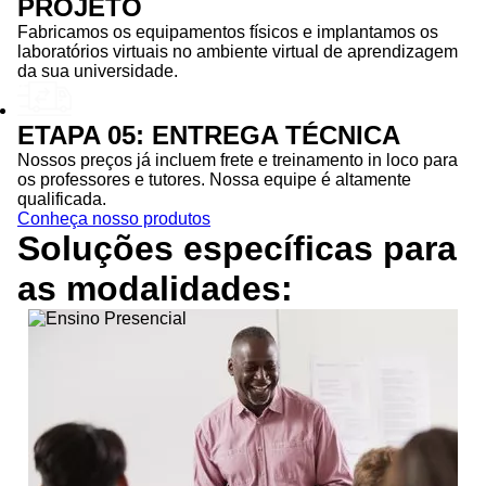
PROJETO
Fabricamos os equipamentos físicos e implantamos os
laboratórios virtuais no ambiente virtual de aprendizagem
da sua universidade.
ETAPA 05: ENTREGA TÉCNICA
Nossos preços já incluem frete e treinamento in loco para
os professores e tutores. Nossa equipe é altamente
qualificada.
Conheça nosso produtos
Soluções específicas para
as
modalidades: