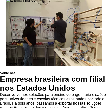
Ensino Híbrido
Sobre nós
Empresa brasileira com filial
nos Estados Unidos
Desenvolvemos soluções para ensino de engenharia e saúde
para universidades e escolas técnicas espalhadas por todo o
Brasil. Há dois anos, passamos a exportar nossas soluções
para os Estados Unidos e países da América Latina. Temos