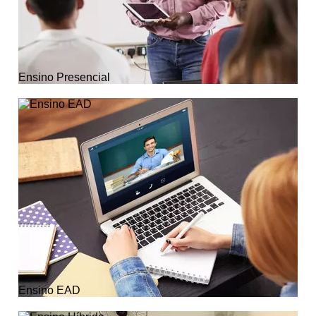
Ensino Presencial
Ensino EAD