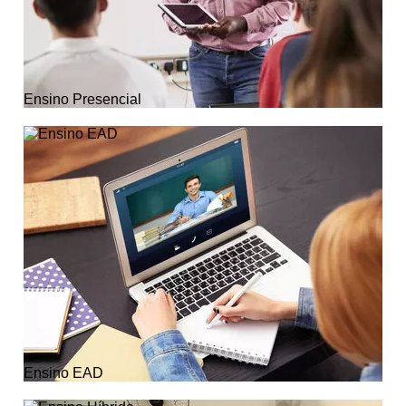
Ensino Presencial
Ensino EAD