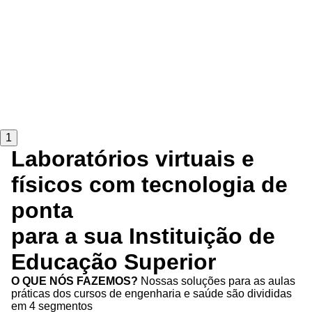
1
Laboratórios virtuais e
físicos com tecnologia de
ponta
para a sua Instituição de
Educação Superior
O QUE NÓS FAZEMOS?
Nossas soluções para as aulas
práticas dos cursos de engenharia e saúde são divididas
em 4 segmentos