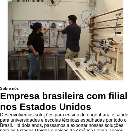
Ensino Híbrido
Sobre nós
Empresa brasileira com filial
nos Estados Unidos
Desenvolvemos soluções para ensino de engenharia e saúde
para universidades e escolas técnicas espalhadas por todo o
Brasil. Há dois anos, passamos a exportar nossas soluções
para os Estados Unidos e países da América Latina. Temos