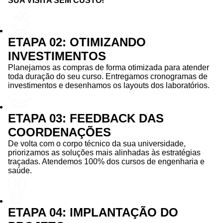
SUA VISITA SEM CUSTO!
ETAPA 02: OTIMIZANDO
INVESTIMENTOS
Planejamos as compras de forma otimizada para atender
toda duração do seu curso. Entregamos cronogramas de
investimentos e desenhamos os layouts dos laboratórios.
ETAPA 03: FEEDBACK DAS
COORDENAÇÕES
De volta com o corpo técnico da sua universidade,
priorizamos as soluções mais alinhadas às estratégias
traçadas. Atendemos 100% dos cursos de engenharia e
saúde.
ETAPA 04: IMPLANTAÇÃO DO