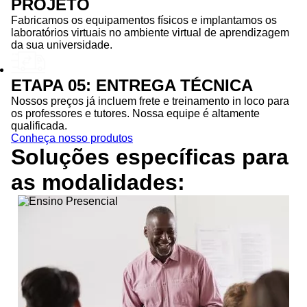
PROJETO
Fabricamos os equipamentos físicos e implantamos os
laboratórios virtuais no ambiente virtual de aprendizagem
da sua universidade.
ETAPA 05: ENTREGA TÉCNICA
Nossos preços já incluem frete e treinamento in loco para
os professores e tutores. Nossa equipe é altamente
qualificada.
Conheça nosso produtos
Soluções específicas para
as
modalidades: