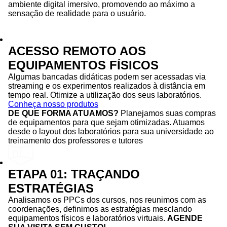
ambiente digital imersivo, promovendo ao máximo a
sensação de realidade para o usuário.
ACESSO REMOTO AOS
EQUIPAMENTOS FÍSICOS
Algumas bancadas didáticas podem ser acessadas via
streaming e os experimentos realizados à distância em
tempo real. Otimize a utilização dos seus laboratórios.
Conheça nosso produtos
DE QUE FORMA ATUAMOS?
Planejamos suas compras
de equipamentos para que sejam otimizadas. Atuamos
desde o layout dos laboratórios para sua universidade ao
treinamento dos professores e tutores
ETAPA 01: TRAÇANDO
ESTRATÉGIAS
Analisamos os PPCs dos cursos, nos reunimos com as
coordenações, definimos as estratégias mesclando
equipamentos físicos e laboratórios virtuais.
AGENDE