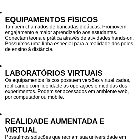
EQUIPAMENTOS FÍSICOS
Também chamados de bancadas didáticas. Promovem
engajamento e maior aprendizado aos estudantes.
Conectam teoria e prática através de atividades hands-on.
Possuímos uma linha especial para a realidade dos polos
de ensino à distância.
LABORATÓRIOS VIRTUAIS
Os equipamentos físicos possuem versões virtualizadas,
replicando com fidelidade as operações e medidas dos
experimentos. Podem ser acessados em ambiente web,
por computador ou mobile.
REALIDADE AUMENTADA E
VIRTUAL
Possuímos soluções que recriam sua universidade em