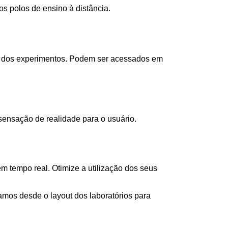
s polos de ensino à distância.
as dos experimentos. Podem ser acessados em
ensação de realidade para o usuário.
 tempo real. Otimize a utilização dos seus
os desde o layout dos laboratórios para