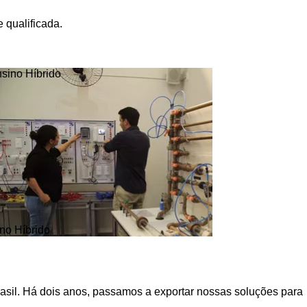
 qualificada.
no Híbrido
asil. Há dois anos, passamos a exportar nossas soluções para