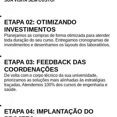
SUA VISITA SEM CUSTO!
ETAPA 02: OTIMIZANDO
INVESTIMENTOS
Planejamos as compras de forma otimizada para atender
toda duração do seu curso. Entregamos cronogramas de
investimentos e desenhamos os layouts dos laboratórios.
ETAPA 03: FEEDBACK DAS
COORDENAÇÕES
De volta com o corpo técnico da sua universidade,
priorizamos as soluções mais alinhadas às estratégias
traçadas. Atendemos 100% dos cursos de engenharia e
saúde.
ETAPA 04: IMPLANTAÇÃO DO