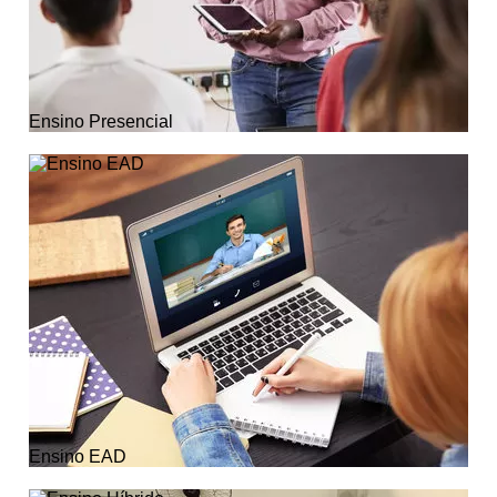
Ensino Presencial
Ensino EAD