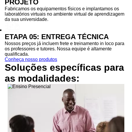
PROJETO
Fabricamos os equipamentos físicos e implantamos os
laboratórios virtuais no ambiente virtual de aprendizagem
da sua universidade.
ETAPA 05: ENTREGA TÉCNICA
Nossos preços já incluem frete e treinamento in loco para
os professores e tutores. Nossa equipe é altamente
qualificada.
Conheça nosso produtos
Soluções específicas para
as
modalidades: