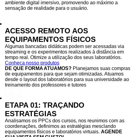
ambiente digital imersivo, promovendo ao máximo a
sensação de realidade para o usuário.
ACESSO REMOTO AOS
EQUIPAMENTOS FÍSICOS
Algumas bancadas didáticas podem ser acessadas via
streaming e os experimentos realizados à distância em
tempo real. Otimize a utilização dos seus laboratórios.
Conheça nosso produtos
DE QUE FORMA ATUAMOS?
Planejamos suas compras
de equipamentos para que sejam otimizadas. Atuamos
desde o layout dos laboratórios para sua universidade ao
treinamento dos professores e tutores
ETAPA 01: TRAÇANDO
ESTRATÉGIAS
Analisamos os PPCs dos cursos, nos reunimos com as
coordenações, definimos as estratégias mesclando
equipamentos físicos e laboratórios virtuais.
AGENDE