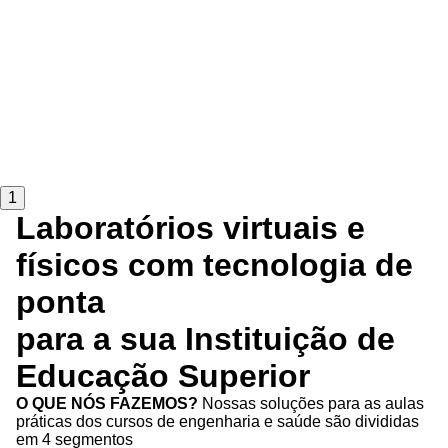
1
Laboratórios virtuais e
físicos com tecnologia de
ponta
para a sua Instituição de
Educação Superior
O QUE NÓS FAZEMOS?
Nossas soluções para as aulas
práticas dos cursos de engenharia e saúde são divididas
em 4 segmentos