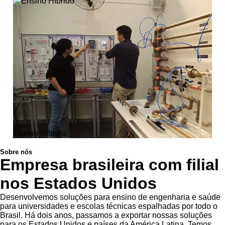
Ensino Híbrido
Sobre nós
Empresa brasileira com filial
nos Estados Unidos
Desenvolvemos soluções para ensino de engenharia e saúde
para universidades e escolas técnicas espalhadas por todo o
Brasil. Há dois anos, passamos a exportar nossas soluções
para os Estados Unidos e países da América Latina. Temos