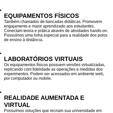
EQUIPAMENTOS FÍSICOS
Também chamados de bancadas didáticas. Promovem
engajamento e maior aprendizado aos estudantes.
Conectam teoria e prática através de atividades hands-on.
Possuímos uma linha especial para a realidade dos polos
de ensino à distância.
LABORATÓRIOS VIRTUAIS
Os equipamentos físicos possuem versões virtualizadas,
replicando com fidelidade as operações e medidas dos
experimentos. Podem ser acessados em ambiente web,
por computador ou mobile.
REALIDADE AUMENTADA E
VIRTUAL
Possuímos soluções que recriam sua universidade em