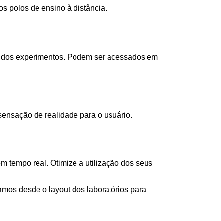
s polos de ensino à distância.
as dos experimentos. Podem ser acessados em
ensação de realidade para o usuário.
 tempo real. Otimize a utilização dos seus
os desde o layout dos laboratórios para