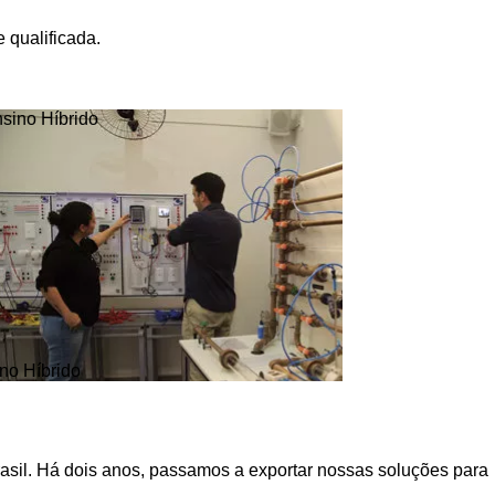
 qualificada.
no Híbrido
asil. Há dois anos, passamos a exportar nossas soluções para