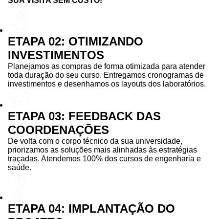
SUA VISITA SEM CUSTO!
ETAPA 02: OTIMIZANDO
INVESTIMENTOS
Planejamos as compras de forma otimizada para atender
toda duração do seu curso. Entregamos cronogramas de
investimentos e desenhamos os layouts dos laboratórios.
ETAPA 03: FEEDBACK DAS
COORDENAÇÕES
De volta com o corpo técnico da sua universidade,
priorizamos as soluções mais alinhadas às estratégias
traçadas. Atendemos 100% dos cursos de engenharia e
saúde.
ETAPA 04: IMPLANTAÇÃO DO