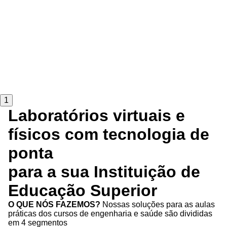
1
Laboratórios virtuais e
físicos com tecnologia de
ponta
para a sua Instituição de
Educação Superior
O QUE NÓS FAZEMOS?
Nossas soluções para as aulas
práticas dos cursos de engenharia e saúde são divididas
em 4 segmentos