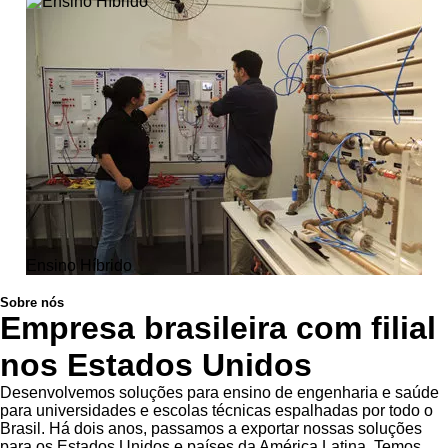
Ensino Híbrido
Sobre nós
Empresa brasileira com filial
nos Estados Unidos
Desenvolvemos soluções para ensino de engenharia e saúde
para universidades e escolas técnicas espalhadas por todo o
Brasil. Há dois anos, passamos a exportar nossas soluções
para os Estados Unidos e países da América Latina. Temos