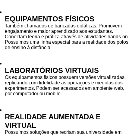
EQUIPAMENTOS FÍSICOS
Também chamados de bancadas didáticas. Promovem
engajamento e maior aprendizado aos estudantes.
Conectam teoria e prática através de atividades hands-on.
Possuímos uma linha especial para a realidade dos polos
de ensino à distância.
LABORATÓRIOS VIRTUAIS
Os equipamentos físicos possuem versões virtualizadas,
replicando com fidelidade as operações e medidas dos
experimentos. Podem ser acessados em ambiente web,
por computador ou mobile.
REALIDADE AUMENTADA E
VIRTUAL
Possuímos soluções que recriam sua universidade em