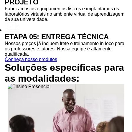
PROJETO
Fabricamos os equipamentos físicos e implantamos os
laboratórios virtuais no ambiente virtual de aprendizagem
da sua universidade.
ETAPA 05: ENTREGA TÉCNICA
Nossos preços já incluem frete e treinamento in loco para
os professores e tutores. Nossa equipe é altamente
qualificada.
Conheça nosso produtos
Soluções específicas para
as
modalidades: