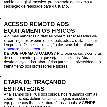
ambiente digital imersivo, promovendo ao máximo a
sensação de realidade para o usuário.
ACESSO REMOTO AOS
EQUIPAMENTOS FÍSICOS
Algumas bancadas didáticas podem ser acessadas via
streaming e os experimentos realizados à distância em
tempo real. Otimize a utilização dos seus laboratórios.
Conheça nosso produtos
DE QUE FORMA ATUAMOS?
Planejamos suas compras
de equipamentos para que sejam otimizadas. Atuamos
desde o layout dos laboratórios para sua universidade ao
treinamento dos professores e tutores
ETAPA 01: TRAÇANDO
ESTRATÉGIAS
Analisamos os PPCs dos cursos, nos reunimos com as
coordenações, definimos as estratégias mesclando
equipamentos físicos e laboratórios virtuais.
AGENDE