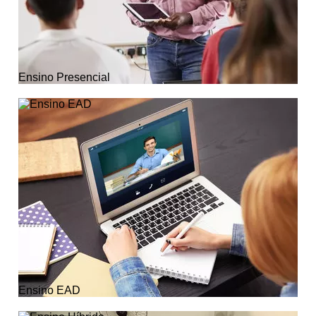
Ensino Presencial
Ensino EAD