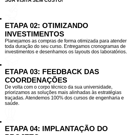
SUA VISITA SEM CUSTO!
ETAPA 02: OTIMIZANDO
INVESTIMENTOS
Planejamos as compras de forma otimizada para atender
toda duração do seu curso. Entregamos cronogramas de
investimentos e desenhamos os layouts dos laboratórios.
ETAPA 03: FEEDBACK DAS
COORDENAÇÕES
De volta com o corpo técnico da sua universidade,
priorizamos as soluções mais alinhadas às estratégias
traçadas. Atendemos 100% dos cursos de engenharia e
saúde.
ETAPA 04: IMPLANTAÇÃO DO