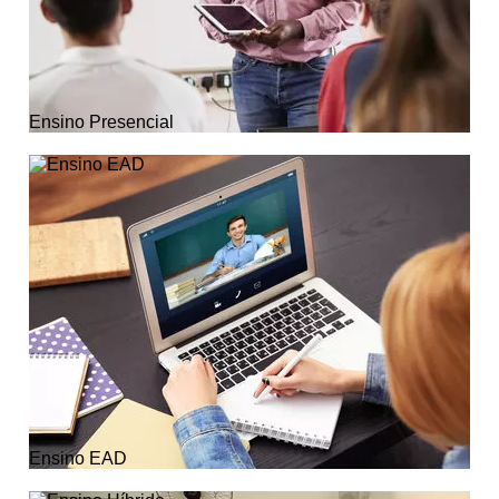
Ensino Presencial
Ensino EAD