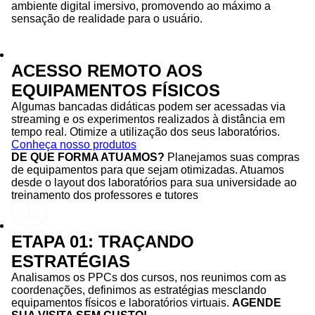
ambiente digital imersivo, promovendo ao máximo a
sensação de realidade para o usuário.
ACESSO REMOTO AOS
EQUIPAMENTOS FÍSICOS
Algumas bancadas didáticas podem ser acessadas via
streaming e os experimentos realizados à distância em
tempo real. Otimize a utilização dos seus laboratórios.
Conheça nosso produtos
DE QUE FORMA ATUAMOS?
Planejamos suas compras
de equipamentos para que sejam otimizadas. Atuamos
desde o layout dos laboratórios para sua universidade ao
treinamento dos professores e tutores
ETAPA 01: TRAÇANDO
ESTRATÉGIAS
Analisamos os PPCs dos cursos, nos reunimos com as
coordenações, definimos as estratégias mesclando
equipamentos físicos e laboratórios virtuais.
AGENDE