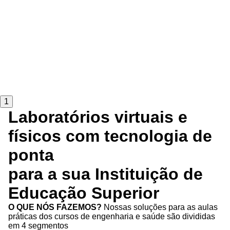
1
Laboratórios virtuais e
físicos com tecnologia de
ponta
para a sua Instituição de
Educação Superior
O QUE NÓS FAZEMOS?
Nossas soluções para as aulas
práticas dos cursos de engenharia e saúde são divididas
em 4 segmentos