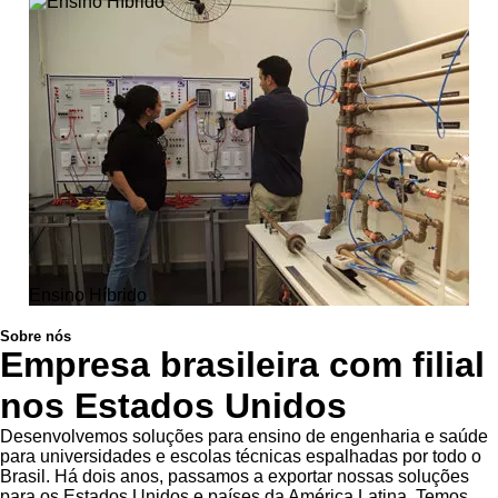
Ensino Híbrido
Sobre nós
Empresa brasileira com filial
nos Estados Unidos
Desenvolvemos soluções para ensino de engenharia e saúde
para universidades e escolas técnicas espalhadas por todo o
Brasil. Há dois anos, passamos a exportar nossas soluções
para os Estados Unidos e países da América Latina. Temos