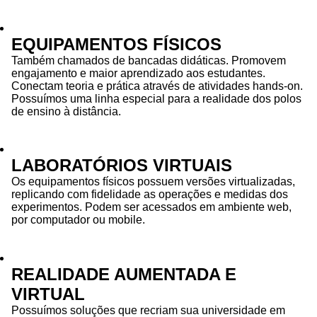
EQUIPAMENTOS FÍSICOS
Também chamados de bancadas didáticas. Promovem
engajamento e maior aprendizado aos estudantes.
Conectam teoria e prática através de atividades hands-on.
Possuímos uma linha especial para a realidade dos polos
de ensino à distância.
LABORATÓRIOS VIRTUAIS
Os equipamentos físicos possuem versões virtualizadas,
replicando com fidelidade as operações e medidas dos
experimentos. Podem ser acessados em ambiente web,
por computador ou mobile.
REALIDADE AUMENTADA E
VIRTUAL
Possuímos soluções que recriam sua universidade em