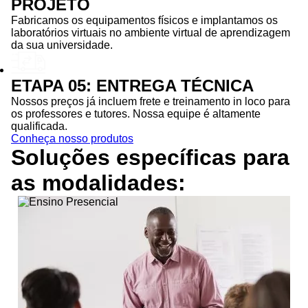
PROJETO
Fabricamos os equipamentos físicos e implantamos os
laboratórios virtuais no ambiente virtual de aprendizagem
da sua universidade.
ETAPA 05: ENTREGA TÉCNICA
Nossos preços já incluem frete e treinamento in loco para
os professores e tutores. Nossa equipe é altamente
qualificada.
Conheça nosso produtos
Soluções específicas para
as
modalidades: