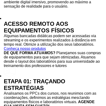
ambiente digital imersivo, promovendo ao máximo a
sensação de realidade para o usuário.
ACESSO REMOTO AOS
EQUIPAMENTOS FÍSICOS
Algumas bancadas didáticas podem ser acessadas via
streaming e os experimentos realizados à distância em
tempo real. Otimize a utilização dos seus laboratórios.
Conheça nosso produtos
DE QUE FORMA ATUAMOS?
Planejamos suas compras
de equipamentos para que sejam otimizadas. Atuamos
desde o layout dos laboratórios para sua universidade ao
treinamento dos professores e tutores
ETAPA 01: TRAÇANDO
ESTRATÉGIAS
Analisamos os PPCs dos cursos, nos reunimos com as
coordenações, definimos as estratégias mesclando
equipamentos físicos e laboratórios virtuais.
AGENDE