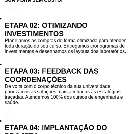
SUA VISITA SEM CUSTO!
ETAPA 02: OTIMIZANDO
INVESTIMENTOS
Planejamos as compras de forma otimizada para atender
toda duração do seu curso. Entregamos cronogramas de
investimentos e desenhamos os layouts dos laboratórios.
ETAPA 03: FEEDBACK DAS
COORDENAÇÕES
De volta com o corpo técnico da sua universidade,
priorizamos as soluções mais alinhadas às estratégias
traçadas. Atendemos 100% dos cursos de engenharia e
saúde.
ETAPA 04: IMPLANTAÇÃO DO