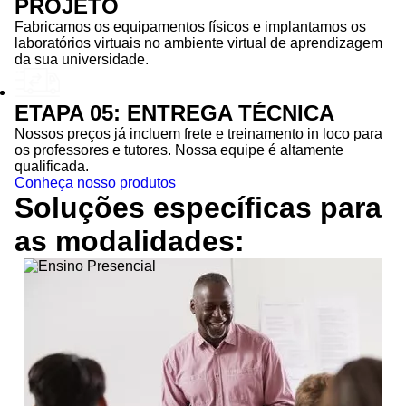
PROJETO
Fabricamos os equipamentos físicos e implantamos os
laboratórios virtuais no ambiente virtual de aprendizagem
da sua universidade.
ETAPA 05: ENTREGA TÉCNICA
Nossos preços já incluem frete e treinamento in loco para
os professores e tutores. Nossa equipe é altamente
qualificada.
Conheça nosso produtos
Soluções específicas para
as
modalidades: