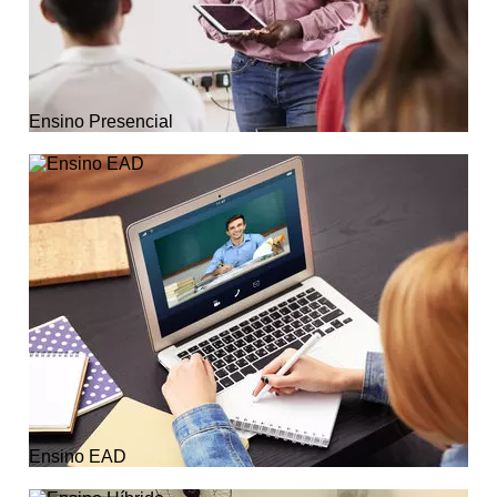
Ensino Presencial
Ensino EAD