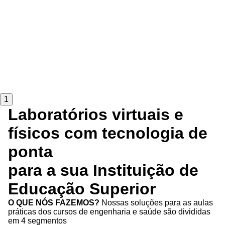
1
Laboratórios virtuais e
físicos com tecnologia de
ponta
para a sua Instituição de
Educação Superior
O QUE NÓS FAZEMOS?
Nossas soluções para as aulas
práticas dos cursos de engenharia e saúde são divididas
em 4 segmentos