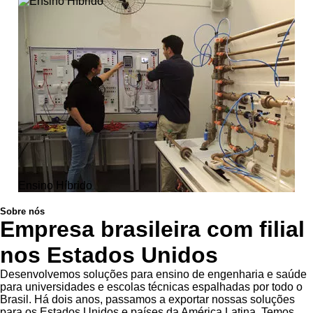
Ensino Híbrido
Sobre nós
Empresa brasileira com filial
nos Estados Unidos
Desenvolvemos soluções para ensino de engenharia e saúde
para universidades e escolas técnicas espalhadas por todo o
Brasil. Há dois anos, passamos a exportar nossas soluções
para os Estados Unidos e países da América Latina. Temos