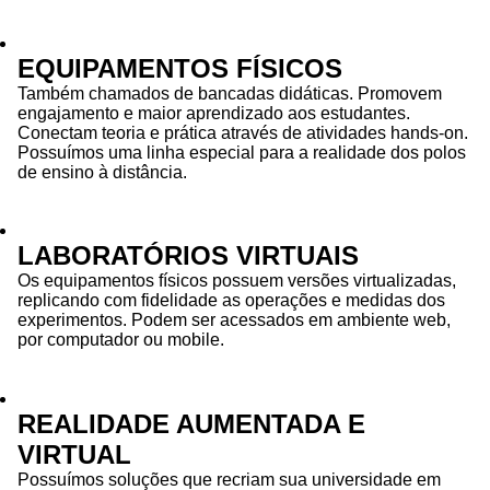
EQUIPAMENTOS FÍSICOS
Também chamados de bancadas didáticas. Promovem
engajamento e maior aprendizado aos estudantes.
Conectam teoria e prática através de atividades hands-on.
Possuímos uma linha especial para a realidade dos polos
de ensino à distância.
LABORATÓRIOS VIRTUAIS
Os equipamentos físicos possuem versões virtualizadas,
replicando com fidelidade as operações e medidas dos
experimentos. Podem ser acessados em ambiente web,
por computador ou mobile.
REALIDADE AUMENTADA E
VIRTUAL
Possuímos soluções que recriam sua universidade em