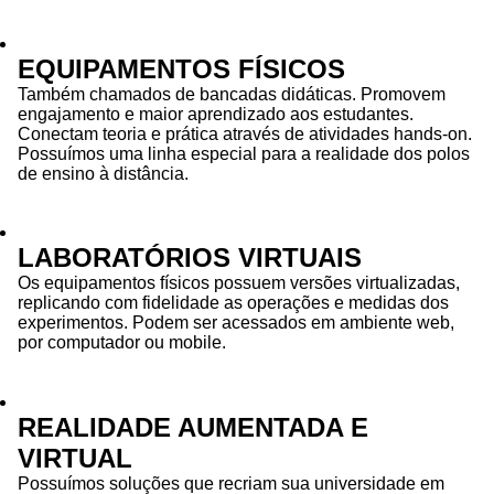
EQUIPAMENTOS FÍSICOS
Também chamados de bancadas didáticas. Promovem
engajamento e maior aprendizado aos estudantes.
Conectam teoria e prática através de atividades hands-on.
Possuímos uma linha especial para a realidade dos polos
de ensino à distância.
LABORATÓRIOS VIRTUAIS
Os equipamentos físicos possuem versões virtualizadas,
replicando com fidelidade as operações e medidas dos
experimentos. Podem ser acessados em ambiente web,
por computador ou mobile.
REALIDADE AUMENTADA E
VIRTUAL
Possuímos soluções que recriam sua universidade em