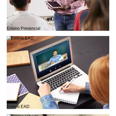
Ensino Presencial
Ensino EAD