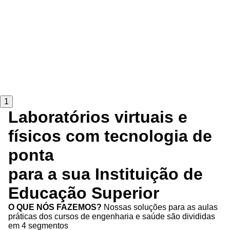
1
Laboratórios virtuais e
físicos com tecnologia de
ponta
para a sua Instituição de
Educação Superior
O QUE NÓS FAZEMOS?
Nossas soluções para as aulas
práticas dos cursos de engenharia e saúde são divididas
em 4 segmentos