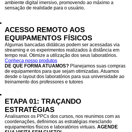
ambiente digital imersivo, promovendo ao máximo a
sensação de realidade para o usuário.
ACESSO REMOTO AOS
EQUIPAMENTOS FÍSICOS
Algumas bancadas didáticas podem ser acessadas via
streaming e os experimentos realizados à distância em
tempo real. Otimize a utilização dos seus laboratórios.
Conheça nosso produtos
DE QUE FORMA ATUAMOS?
Planejamos suas compras
de equipamentos para que sejam otimizadas. Atuamos
desde o layout dos laboratórios para sua universidade ao
treinamento dos professores e tutores
ETAPA 01: TRAÇANDO
ESTRATÉGIAS
Analisamos os PPCs dos cursos, nos reunimos com as
coordenações, definimos as estratégias mesclando
equipamentos físicos e laboratórios virtuais.
AGENDE