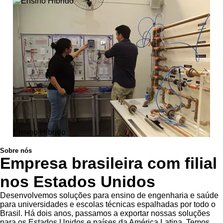
Ensino Híbrido
Sobre nós
Empresa brasileira com filial
nos Estados Unidos
Desenvolvemos soluções para ensino de engenharia e saúde
para universidades e escolas técnicas espalhadas por todo o
Brasil. Há dois anos, passamos a exportar nossas soluções
para os Estados Unidos e países da América Latina. Temos