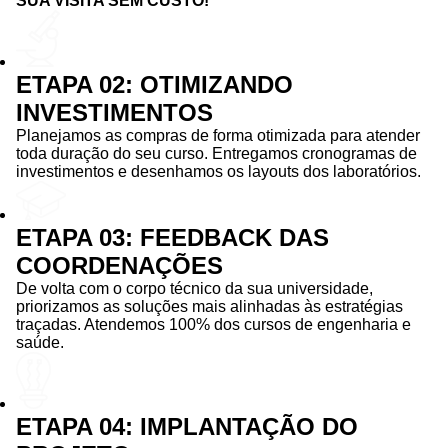
SUA VISITA SEM CUSTO!
ETAPA 02: OTIMIZANDO
INVESTIMENTOS
Planejamos as compras de forma otimizada para atender
toda duração do seu curso. Entregamos cronogramas de
investimentos e desenhamos os layouts dos laboratórios.
ETAPA 03: FEEDBACK DAS
COORDENAÇÕES
De volta com o corpo técnico da sua universidade,
priorizamos as soluções mais alinhadas às estratégias
traçadas. Atendemos 100% dos cursos de engenharia e
saúde.
ETAPA 04: IMPLANTAÇÃO DO