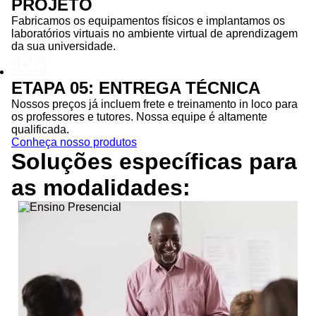
PROJETO
Fabricamos os equipamentos físicos e implantamos os
laboratórios virtuais no ambiente virtual de aprendizagem
da sua universidade.
ETAPA 05: ENTREGA TÉCNICA
Nossos preços já incluem frete e treinamento in loco para
os professores e tutores. Nossa equipe é altamente
qualificada.
Conheça nosso produtos
Soluções específicas para
as
modalidades: