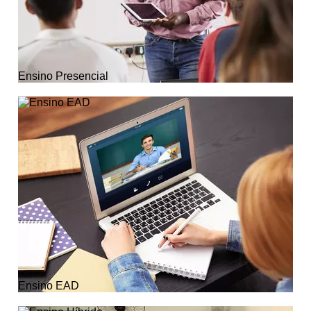
Ensino Presencial
Ensino EAD