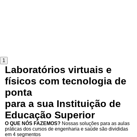
1
Laboratórios virtuais e
físicos com tecnologia de
ponta
para a sua Instituição de
Educação Superior
O QUE NÓS FAZEMOS?
Nossas soluções para as aulas
práticas dos cursos de engenharia e saúde são divididas
em 4 segmentos