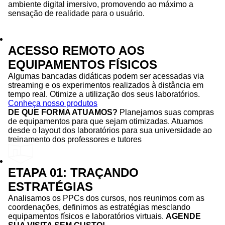
ambiente digital imersivo, promovendo ao máximo a
sensação de realidade para o usuário.
ACESSO REMOTO AOS
EQUIPAMENTOS FÍSICOS
Algumas bancadas didáticas podem ser acessadas via
streaming e os experimentos realizados à distância em
tempo real. Otimize a utilização dos seus laboratórios.
Conheça nosso produtos
DE QUE FORMA ATUAMOS?
Planejamos suas compras
de equipamentos para que sejam otimizadas. Atuamos
desde o layout dos laboratórios para sua universidade ao
treinamento dos professores e tutores
ETAPA 01: TRAÇANDO
ESTRATÉGIAS
Analisamos os PPCs dos cursos, nos reunimos com as
coordenações, definimos as estratégias mesclando
equipamentos físicos e laboratórios virtuais.
AGENDE