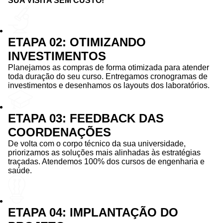
SUA VISITA SEM CUSTO!
ETAPA 02: OTIMIZANDO
INVESTIMENTOS
Planejamos as compras de forma otimizada para atender
toda duração do seu curso. Entregamos cronogramas de
investimentos e desenhamos os layouts dos laboratórios.
ETAPA 03: FEEDBACK DAS
COORDENAÇÕES
De volta com o corpo técnico da sua universidade,
priorizamos as soluções mais alinhadas às estratégias
traçadas. Atendemos 100% dos cursos de engenharia e
saúde.
ETAPA 04: IMPLANTAÇÃO DO