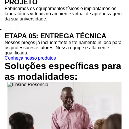
PROJETO
Fabricamos os equipamentos físicos e implantamos os
laboratórios virtuais no ambiente virtual de aprendizagem
da sua universidade.
ETAPA 05: ENTREGA TÉCNICA
Nossos preços já incluem frete e treinamento in loco para
os professores e tutores. Nossa equipe é altamente
qualificada.
Conheça nosso produtos
Soluções específicas para
as
modalidades: