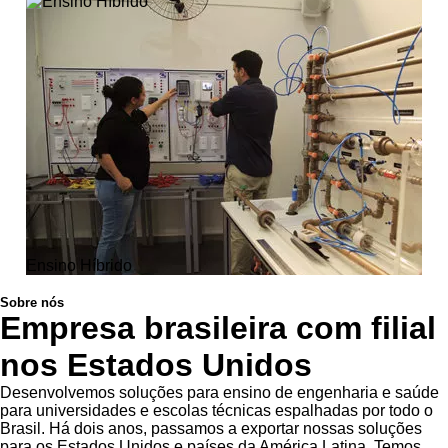
Ensino Híbrido
Sobre nós
Empresa brasileira com filial
nos Estados Unidos
Desenvolvemos soluções para ensino de engenharia e saúde
para universidades e escolas técnicas espalhadas por todo o
Brasil. Há dois anos, passamos a exportar nossas soluções
para os Estados Unidos e países da América Latina. Temos