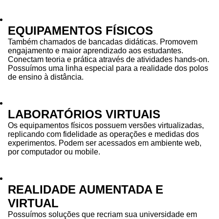
EQUIPAMENTOS FÍSICOS
Também chamados de bancadas didáticas. Promovem
engajamento e maior aprendizado aos estudantes.
Conectam teoria e prática através de atividades hands-on.
Possuímos uma linha especial para a realidade dos polos
de ensino à distância.
LABORATÓRIOS VIRTUAIS
Os equipamentos físicos possuem versões virtualizadas,
replicando com fidelidade as operações e medidas dos
experimentos. Podem ser acessados em ambiente web,
por computador ou mobile.
REALIDADE AUMENTADA E
VIRTUAL
Possuímos soluções que recriam sua universidade em