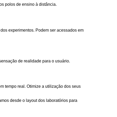
s polos de ensino à distância.
as dos experimentos. Podem ser acessados em
ensação de realidade para o usuário.
 tempo real. Otimize a utilização dos seus
os desde o layout dos laboratórios para