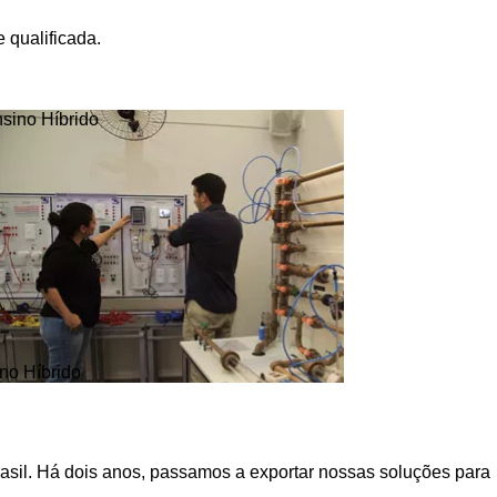
 qualificada.
no Híbrido
asil. Há dois anos, passamos a exportar nossas soluções para