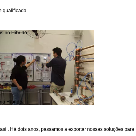
 qualificada.
no Híbrido
asil. Há dois anos, passamos a exportar nossas soluções para