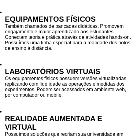
EQUIPAMENTOS FÍSICOS
Também chamados de bancadas didáticas. Promovem
engajamento e maior aprendizado aos estudantes.
Conectam teoria e prática através de atividades hands-on.
Possuímos uma linha especial para a realidade dos polos
de ensino à distância.
LABORATÓRIOS VIRTUAIS
Os equipamentos físicos possuem versões virtualizadas,
replicando com fidelidade as operações e medidas dos
experimentos. Podem ser acessados em ambiente web,
por computador ou mobile.
REALIDADE AUMENTADA E
VIRTUAL
Possuímos soluções que recriam sua universidade em