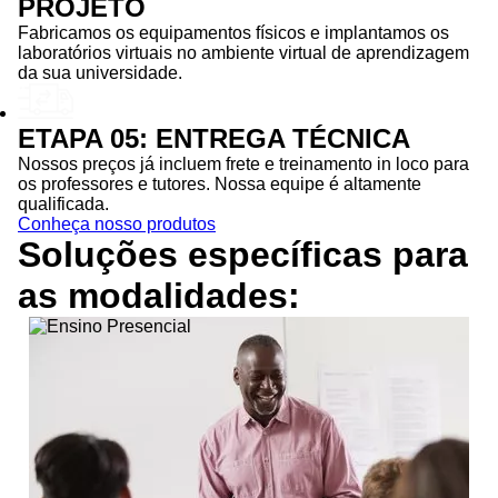
PROJETO
Fabricamos os equipamentos físicos e implantamos os
laboratórios virtuais no ambiente virtual de aprendizagem
da sua universidade.
ETAPA 05: ENTREGA TÉCNICA
Nossos preços já incluem frete e treinamento in loco para
os professores e tutores. Nossa equipe é altamente
qualificada.
Conheça nosso produtos
Soluções específicas para
as
modalidades: