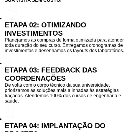
SUA VISITA SEM CUSTO!
ETAPA 02: OTIMIZANDO
INVESTIMENTOS
Planejamos as compras de forma otimizada para atender
toda duração do seu curso. Entregamos cronogramas de
investimentos e desenhamos os layouts dos laboratórios.
ETAPA 03: FEEDBACK DAS
COORDENAÇÕES
De volta com o corpo técnico da sua universidade,
priorizamos as soluções mais alinhadas às estratégias
traçadas. Atendemos 100% dos cursos de engenharia e
saúde.
ETAPA 04: IMPLANTAÇÃO DO