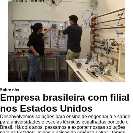
Ensino Híbrido
Sobre nós
Empresa brasileira com filial
nos Estados Unidos
Desenvolvemos soluções para ensino de engenharia e saúde
para universidades e escolas técnicas espalhadas por todo o
Brasil. Há dois anos, passamos a exportar nossas soluções
para os Estados Unidos e países da América Latina. Temos