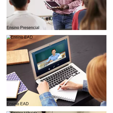
Ensino Presencial
Ensino EAD