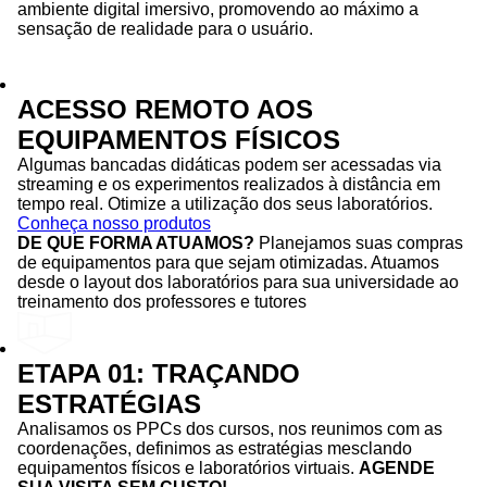
ambiente digital imersivo, promovendo ao máximo a
sensação de realidade para o usuário.
ACESSO REMOTO AOS
EQUIPAMENTOS FÍSICOS
Algumas bancadas didáticas podem ser acessadas via
streaming e os experimentos realizados à distância em
tempo real. Otimize a utilização dos seus laboratórios.
Conheça nosso produtos
DE QUE FORMA ATUAMOS?
Planejamos suas compras
de equipamentos para que sejam otimizadas. Atuamos
desde o layout dos laboratórios para sua universidade ao
treinamento dos professores e tutores
ETAPA 01: TRAÇANDO
ESTRATÉGIAS
Analisamos os PPCs dos cursos, nos reunimos com as
coordenações, definimos as estratégias mesclando
equipamentos físicos e laboratórios virtuais.
AGENDE