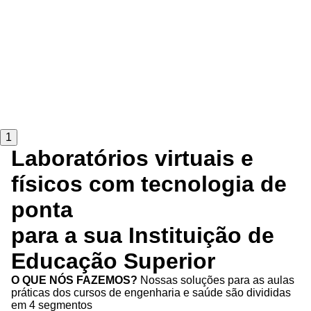
1
Laboratórios virtuais e
físicos com tecnologia de
ponta
para a sua Instituição de
Educação Superior
O QUE NÓS FAZEMOS?
Nossas soluções para as aulas
práticas dos cursos de engenharia e saúde são divididas
em 4 segmentos