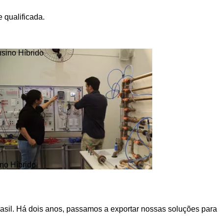
 qualificada.
no Híbrido
asil. Há dois anos, passamos a exportar nossas soluções para