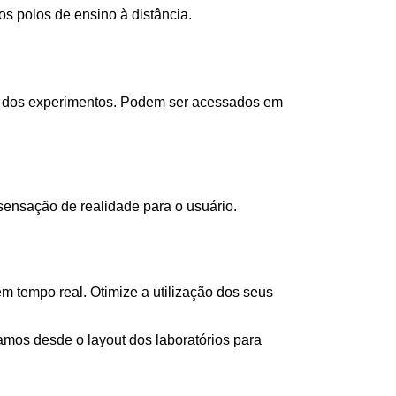
s polos de ensino à distância.
as dos experimentos. Podem ser acessados em
ensação de realidade para o usuário.
 tempo real. Otimize a utilização dos seus
os desde o layout dos laboratórios para