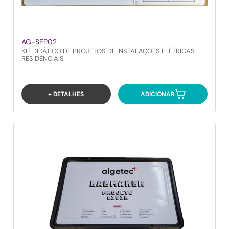
AG-SEP02
KIT DIDÁTICO DE PROJETOS DE INSTALAÇÕES ELÉTRICAS
RESIDENCIAIS
+ DETALHES
ADICIONAR