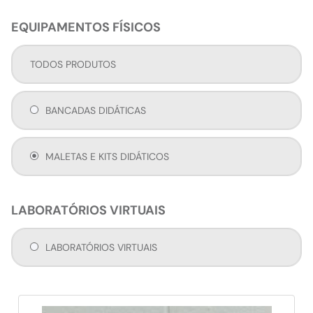
EQUIPAMENTOS FÍSICOS
TODOS PRODUTOS
BANCADAS DIDÁTICAS
MALETAS E KITS DIDÁTICOS
LABORATÓRIOS VIRTUAIS
LABORATÓRIOS VIRTUAIS