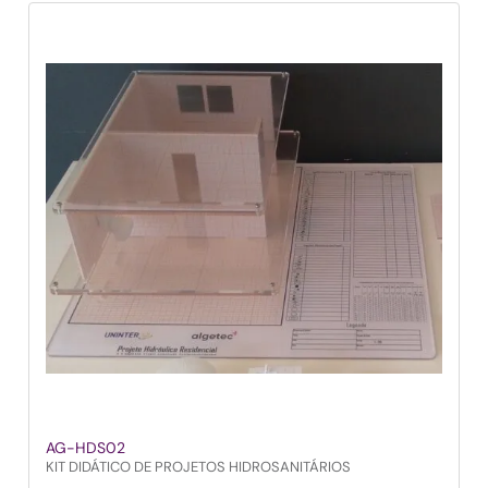
AG-HDS02
KIT DIDÁTICO DE PROJETOS HIDROSANITÁRIOS