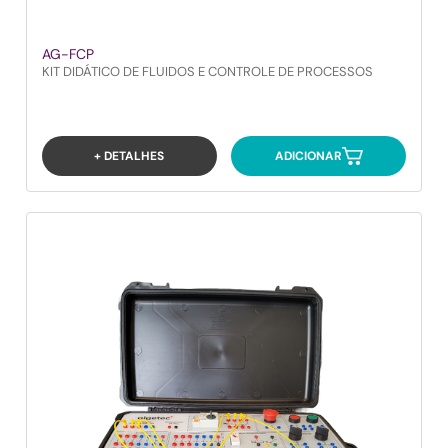
AG-FCP
KIT DIDÁTICO DE FLUIDOS E CONTROLE DE PROCESSOS
+ DETALHES
ADICIONAR