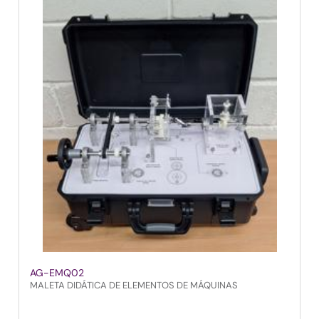
AG-EMQ02
MALETA DIDÁTICA DE ELEMENTOS DE MÁQUINAS