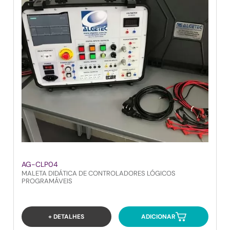
AG-CLP04
MALETA DIDÁTICA DE CONTROLADORES LÓGICOS
PROGRAMÁVEIS
+ DETALHES
ADICIONAR