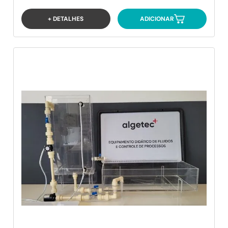
+ DETALHES
ADICIONAR