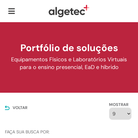
Portfólio de soluções
Equipamentos Físicos e Laboratórios Virtuais
para o ensino presencial, EaD e híbrido
MOSTRAR
VOLTAR
FAÇA SUA BUSCA POR: