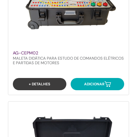
AG-CEPM02
MALETA DIDÁTICA PARA ESTUDO DE COMANDOS ELÉTRICOS
E PARTIDAS DE MOTORES
+ DETALHES
ADICIONAR