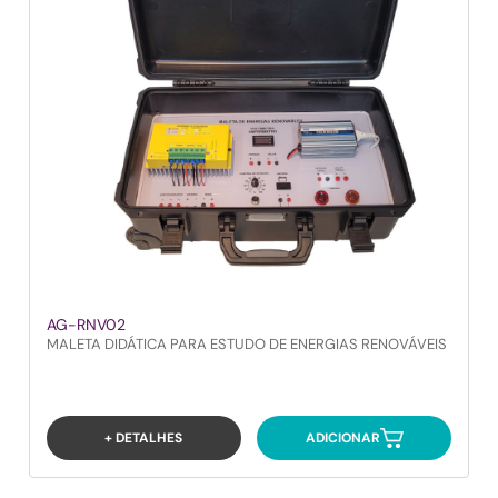
AG-RNV02
MALETA DIDÁTICA PARA ESTUDO DE ENERGIAS RENOVÁVEIS
+ DETALHES
ADICIONAR