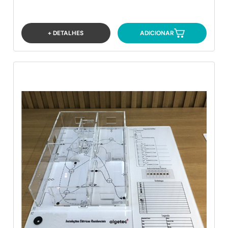
+ DETALHES
ADICIONAR