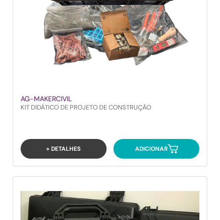
AG-MAKERCIVIL
KIT DIDÁTICO DE PROJETO DE CONSTRUÇÃO
+ DETALHES
ADICIONAR