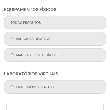
EQUIPAMENTOS FÍSICOS
TODOS PRODUTOS
BANCADAS DIDÁTICAS
MALETAS E KITS DIDÁTICOS
LABORATÓRIOS VIRTUAIS
LABORATÓRIOS VIRTUAIS