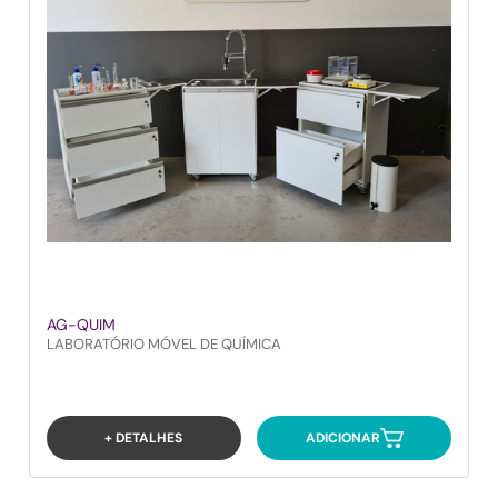
AG-QUIM
LABORATÓRIO MÓVEL DE QUÍMICA
+ DETALHES
ADICIONAR