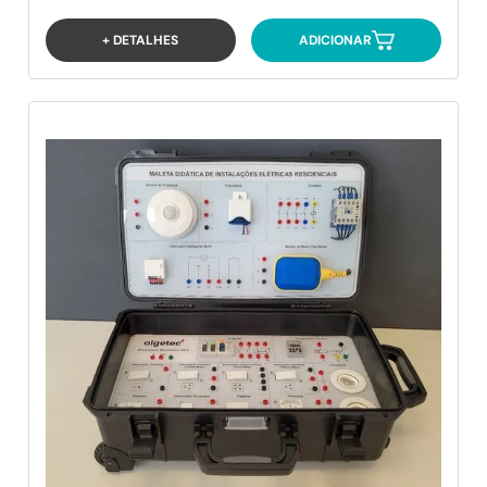
+ DETALHES
ADICIONAR