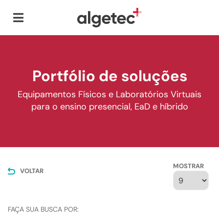
Portfólio de soluções
Equipamentos Físicos e Laboratórios Virtuais
para o ensino presencial, EaD e híbrido
MOSTRAR
VOLTAR
FAÇA SUA BUSCA POR: