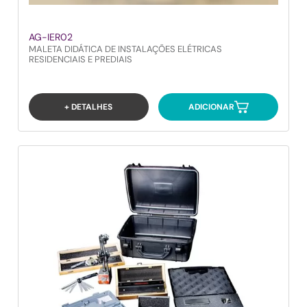
AG-IER02
MALETA DIDÁTICA DE INSTALAÇÕES ELÉTRICAS
RESIDENCIAIS E PREDIAIS
+ DETALHES
ADICIONAR