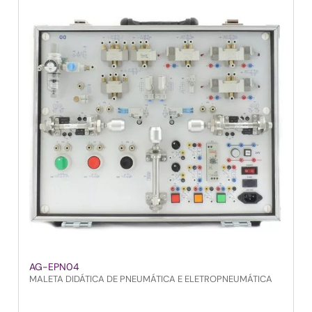
AG-EPN04
MALETA DIDÁTICA DE PNEUMÁTICA E ELETROPNEUMÁTICA