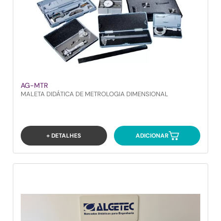
AG-MTR
MALETA DIDÁTICA DE METROLOGIA DIMENSIONAL
+ DETALHES
ADICIONAR