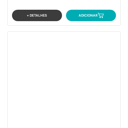
+ DETALHES
ADICIONAR