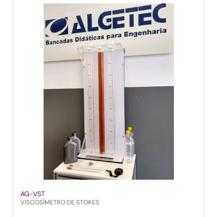
AG-VST
VISCOSÍMETRO DE STOKES