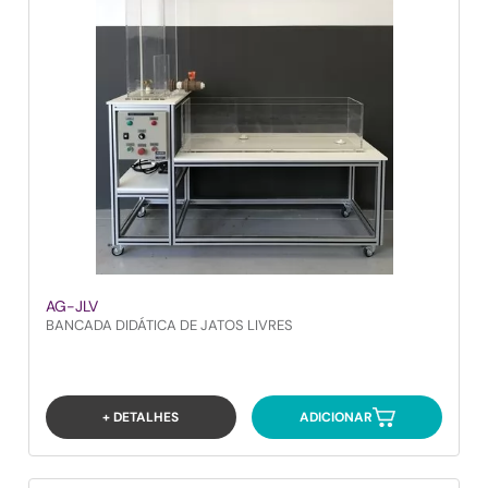
AG-JLV
BANCADA DIDÁTICA DE JATOS LIVRES
+ DETALHES
ADICIONAR