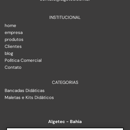
INSTITUCIONAL
home
empresa
produtos
Clientes
blog
Política Comercial
Contato
CATEGORIAS
Bancadas Didáticas
Maletas e Kits Didáticos
Algetec - Bahia