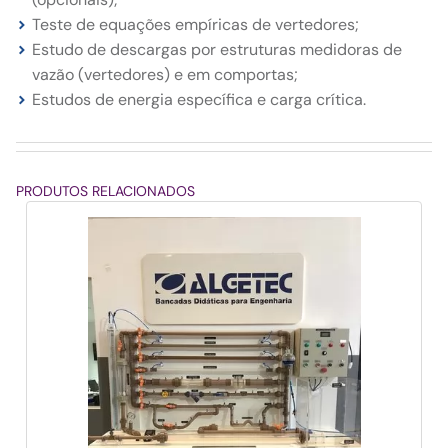
Teste de equações empíricas de vertedores;
Estudo de descargas por estruturas medidoras de
vazão (vertedores) e em comportas;
Estudos de energia específica e carga crítica.
PRODUTOS RELACIONADOS