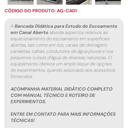
CÓDIGO DO PRODUTO: AG-CA01
A
Bancada Didática para Estudo do Escoamento
em Canal Aberto
aborda aspectos relativos ao
equacionamento do escoamento em superfícies
abertas, tais como em rios, canais de drenagem,
canaletas, calhas, condutores de água pluvial e nos
pequenos cursos d’água de diversas naturezas. O
equipamento oferece um amplo leque de opções
de experimentos, quando associado aos acessórios
fornecidos.
ACOMPANHA MATERIAL DIDÁTICO COMPLETO
COM MANUAL TÉCNICO E ROTEIRO DE
EXPERIMENTOS.
ENTRE EM CONTATO PARA MAIS INFORMAÇÕES
TÉCNICAS!