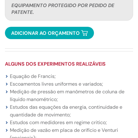
EQUIPAMENTO PROTEGIDO POR PEDIDO DE
PATENTE.
ADICIONAR AO ORÇAMENTO
ALGUNS DOS EXPERIMENTOS REALIZÁVEIS
Equação de Francis;
Escoamentos livres uniformes e variados;
Medição de pressão em manômetros de coluna de
líquido manométrico;
Estudos das equações da energia, continuidade e
quantidade de movimento;
Estudos com medidores em regime critico;
Medição de vazão em placa de orifício e Venturi
(opcionais);