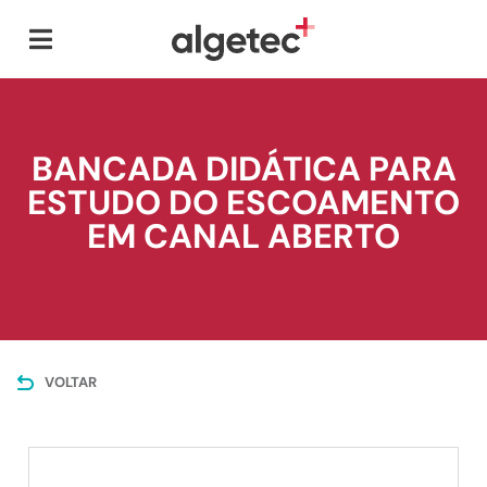
BANCADA DIDÁTICA PARA
ESTUDO DO ESCOAMENTO
EM CANAL ABERTO
VOLTAR