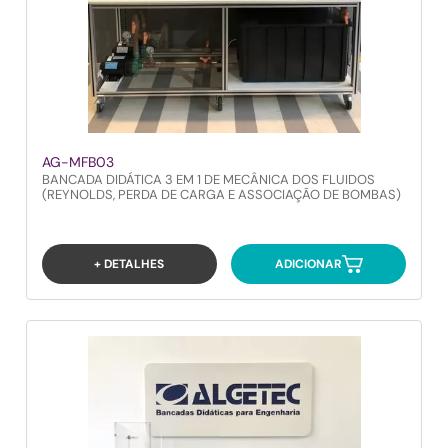
AG-MFB03
BANCADA DIDÁTICA 3 EM 1 DE MECÂNICA DOS FLUIDOS
(REYNOLDS, PERDA DE CARGA E ASSOCIAÇÃO DE BOMBAS)
+ DETALHES
ADICIONAR