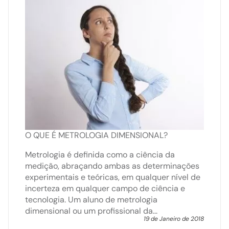
O QUE É METROLOGIA DIMENSIONAL?
Metrologia é definida como a ciência da
medição, abraçando ambas as determinações
experimentais e teóricas, em qualquer nível de
incerteza em qualquer campo de ciência e
tecnologia. Um aluno de metrologia
dimensional ou um profissional da...
19 de Janeiro de 2018