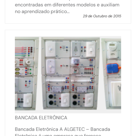
encontradas em diferentes modelos e auxiliam
no aprendizado prático...
29 de Outubro de 2015
BANCADA ELETRÔNICA
Bancada Eletrônica A ALGETEC – Bancada
Eletrônica é uma empresa que fornece