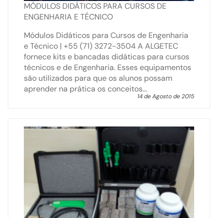
MÓDULOS DIDÁTICOS PARA CURSOS DE
ENGENHARIA E TÉCNICO
Módulos Didáticos para Cursos de Engenharia
e Técnico | +55 (71) 3272-3504 A ALGETEC
fornece kits e bancadas didáticas para cursos
técnicos e de Engenharia. Esses equipamentos
são utilizados para que os alunos possam
aprender na prática os conceitos...
14 de Agosto de 2015