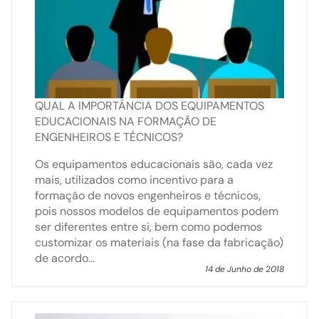
QUAL A IMPORTÂNCIA DOS EQUIPAMENTOS
EDUCACIONAIS NA FORMAÇÃO DE
ENGENHEIROS E TÉCNICOS?
Os equipamentos educacionais são, cada vez
mais, utilizados como incentivo para a
formação de novos engenheiros e técnicos,
pois nossos modelos de equipamentos podem
ser diferentes entre si, bem como podemos
customizar os materiais (na fase da fabricação)
de acordo...
14 de Junho de 2018