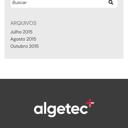
ARQUIVOS
Julho 2015
Agosto 2015
Outubro 2015