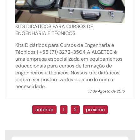
KITS DIDÁTICOS PARA CURSOS DE
ENGENHARIA E TÉCNICOS
Kits Didáticos para Cursos de Engenharia e
Técnicos | +55 (71) 3272-3504 A ALGETEC é
uma empresa especializada em equipamentos
educacionais para cursos de formação de
engenheiros e técnicos. Nossos kits didáticos
podem ser customizados de acordo com a
necessidade...
13 de Agosto de 2015
anterior
1
2
próximo