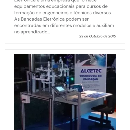
equipamentos educacionais para cursos de
formação de engenheiros e técnicos diversos.
As Bancadas Eletrônica podem ser
encontradas em diferentes modelos e auxiliam
no aprendizado...
29 de Outubro de 2015