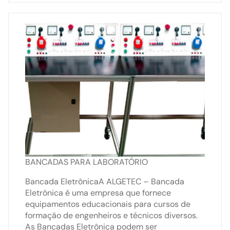
BANCADAS PARA LABORATÓRIO
Bancada EletrônicaA ALGETEC – Bancada
Eletrônica é uma empresa que fornece
equipamentos educacionais para cursos de
formação de engenheiros e técnicos diversos.
As Bancadas Eletrônica podem ser