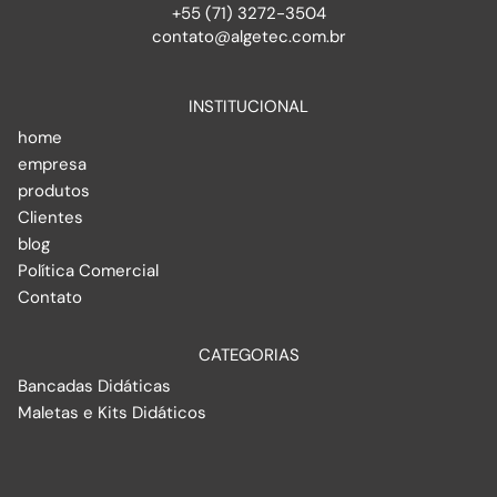
+55 (71) 3272-3504
contato@algetec.com.br
INSTITUCIONAL
home
empresa
produtos
Clientes
blog
Política Comercial
Contato
CATEGORIAS
Bancadas Didáticas
Maletas e Kits Didáticos