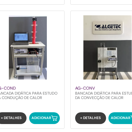
G-COND
AG-CONV
ANCADA DIDÁTICA PARA ESTUDO
BANCADA DIDÁTICA PARA EST
A CONDUÇÃO DE CALOR
DA CONVECÇÃO DE CALOR
+ DETALHES
ADICIONAR
+ DETALHES
ADICIONAR