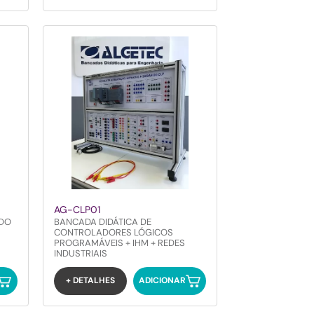
AG-CLP01
UDO
BANCADA DIDÁTICA DE
CONTROLADORES LÓGICOS
PROGRAMÁVEIS + IHM + REDES
INDUSTRIAIS
+ DETALHES
ADICIONAR