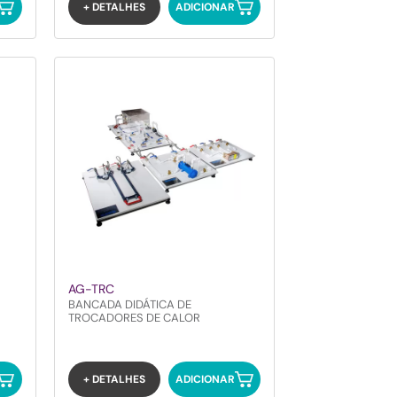
+ DETALHES
ADICIONAR
AG-TRC
BANCADA DIDÁTICA DE
TROCADORES DE CALOR
+ DETALHES
ADICIONAR