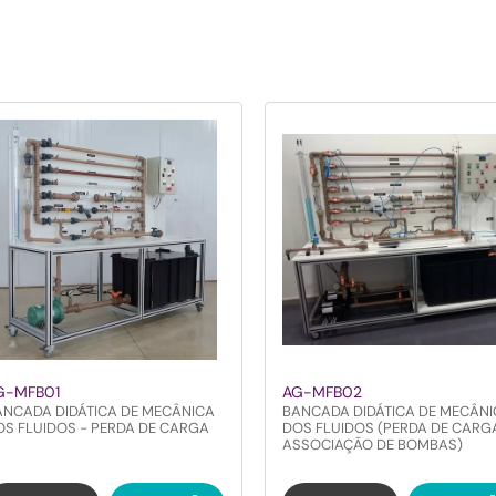
G-MFB01
AG-MFB02
ANCADA DIDÁTICA DE MECÂNICA
BANCADA DIDÁTICA DE MECÂN
OS FLUIDOS - PERDA DE CARGA
DOS FLUIDOS (PERDA DE CARG
ASSOCIAÇÃO DE BOMBAS)