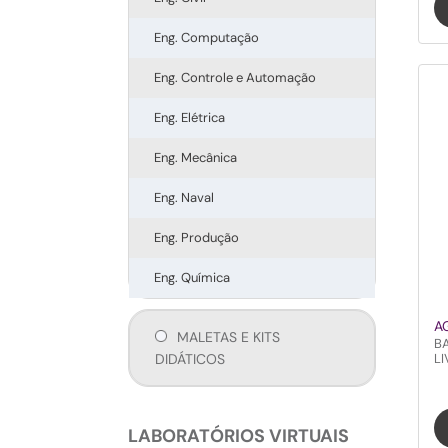
Eng. Computação
Eng. Controle e Automação
Eng. Elétrica
Eng. Mecânica
Eng. Naval
Eng. Produção
Eng. Química
A
MALETAS E KITS
B
DIDÁTICOS
LI
LABORATÓRIOS VIRTUAIS